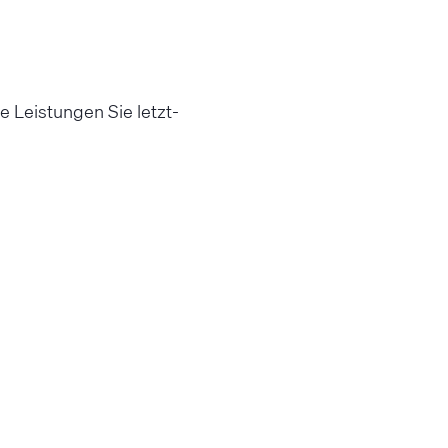
 Leistungen Sie letzt­