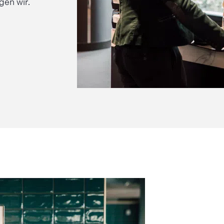
rgen wir.