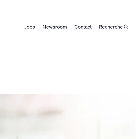
Jobs
Newsroom
Contact
Recherche