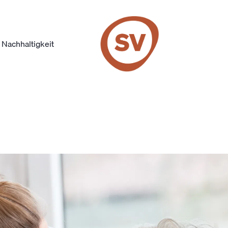
Nachhaltigkeit
SV Group