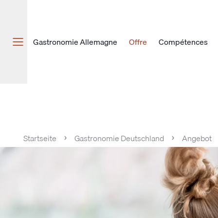
Gastronomie Allemagne
Offre
Compétences
Startseite
Gastronomie Deutschland
Angebot