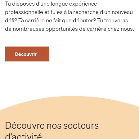
Tu disposes d’une longue expérience
professionnelle et tu es à la recherche d’un nouveau
défi? Ta carrière ne fait que débuter? Tu trouveras
de nombreuses opportunités de carrière chez nous.
Découvrir
Découvre nos secteurs
d’activité