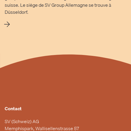
suisse. Le siège de SV Group Allemagne se trouve à
Düsseldorf.
Contact
SV (Schweiz) AG
Memphispark, Wallisellenstrasse 57