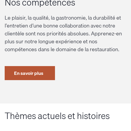
Nos compétences
Le plaisir, la qualité, la gastronomie, la durabilité et
l’entretien d’une bonne collaboration avec notre
clientèle sont nos priorités absolues. Apprenez-en
plus sur notre longue expérience et nos
compétences dans le domaine de la restauration.
En savoir plus
Thèmes actuels et histoires