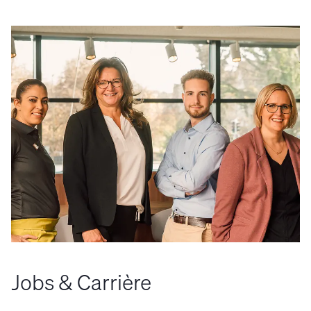
Jobs & Carrière