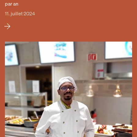
par an
11. juillet 2024