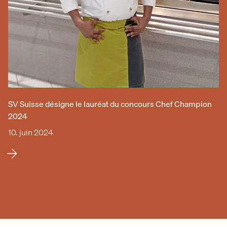
SV Suisse désigne le lauréat du concours Chef Champion
2024
10. juin 2024