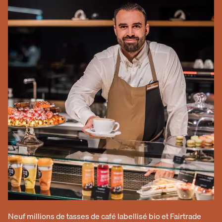
Neuf millions de tasses de café labellisé bio et Fairtrade