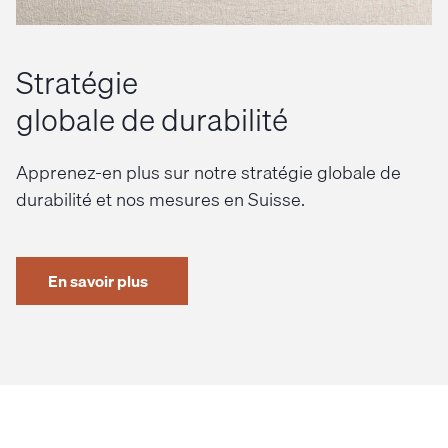
Stratégie
globale de durabilité
Apprenez-en plus sur notre stratégie globale de
durabilité et nos mesures en Suisse.
En savoir plus