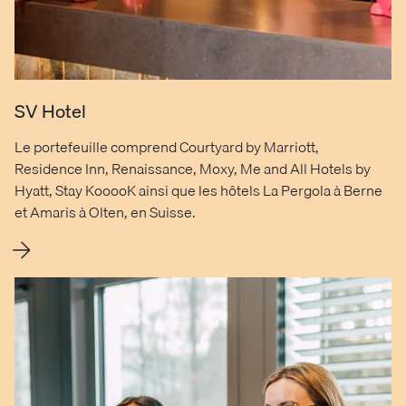
SV Hotel
Le portefeuille comprend Courtyard by Marriott,
Residence Inn, Renaissance, Moxy, Me and All Hotels by
Hyatt, Stay KooooK ainsi que les hôtels La Pergola à Berne
et Amaris à Olten, en Suisse.