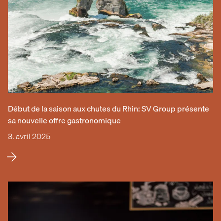
Début de la saison aux chutes du Rhin: SV Group présente
sa nouvelle offre gastronomique
3. avril 2025