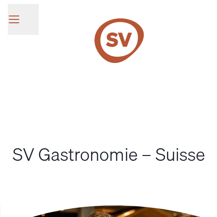
SV Group
SV Gastronomie – Suisse