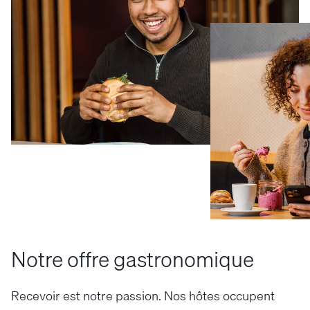
Notre offre gastronomique
Recevoir est notre passion. Nos hôtes occupent