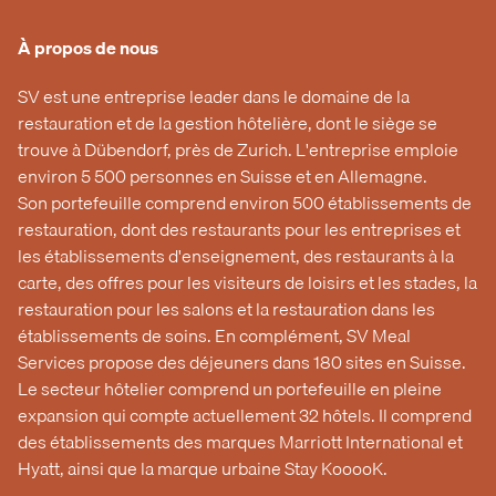
À propos de nous
SV est une entreprise leader dans le domaine de la
restauration et de la gestion hôtelière, dont le siège se
trouve à Dübendorf, près de Zurich. L'entreprise emploie
environ 5 500 personnes en Suisse et en Allemagne.
Son portefeuille comprend environ 500 établissements de
restauration, dont des restaurants pour les entreprises et
les établissements d'enseignement, des restaurants à la
carte, des offres pour les visiteurs de loisirs et les stades, la
restauration pour les salons et la restauration dans les
établissements de soins. En complément, SV Meal
Services propose des déjeuners dans 180 sites en Suisse.
Le secteur hôtelier comprend un portefeuille en pleine
expansion qui compte actuellement 32 hôtels. Il comprend
des établissements des marques Marriott International et
Hyatt, ainsi que la marque urbaine Stay KooooK.