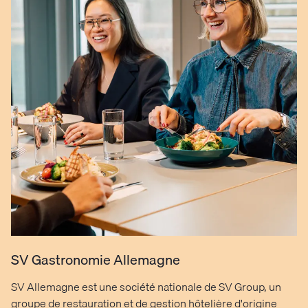
SV Gastronomie Allemagne
SV Allemagne est une société nationale de SV Group, un
groupe de restauration et de gestion hôtelière d'origine