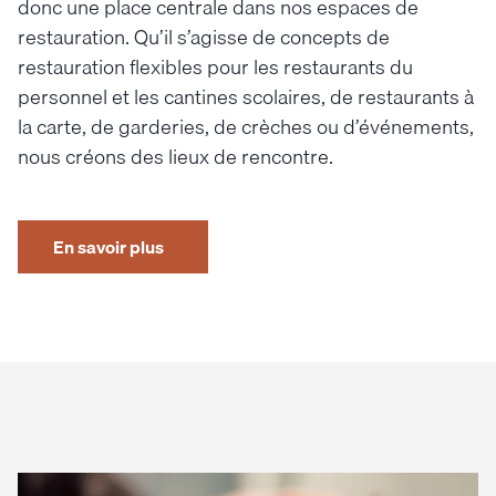
donc une place centrale dans nos espaces de
restauration. Qu’il s’agisse de concepts de
restauration flexibles pour les restaurants du
personnel et les cantines scolaires, de restaurants à
la carte, de garderies, de crèches ou d’événements,
nous créons des lieux de rencontre.
En savoir plus