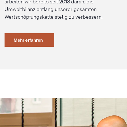
arbeiten wir bereits seit 2013 daran, die
Umweltbilanz entlang unserer gesamten
Wertschöpfungskette stetig zu verbessern.
Mehr erfahren