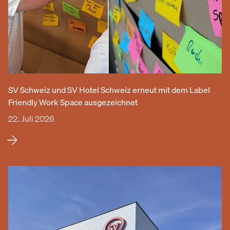
SV Schweiz und SV Hotel Schweiz erneut mit dem Label
Friendly Work Space ausgezeichnet
22. Juli 2026