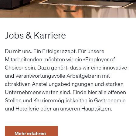
Jobs & Karriere
Du mit uns. Ein Erfolgsrezept. Für unsere
Mitarbeitenden möchten wir ein «Employer of
Choice» sein. Dazu gehört, dass wir eine innovative
und verantwortungsvolle Arbeitgeberin mit
attraktiven Anstellungsbedingungen und starken
Unternehmenswerten sind. Finde hier alle offenen
Stellen und Karrieremöglichkeiten in Gastronomie
und Hotellerie oder an unseren Hauptsitzen.
Mehr erfahren