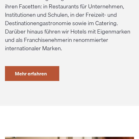
ihren Facetten: in Restaurants für Unternehmen,
Institutionen und Schulen, in der Freizeit- und
Destinationengastronomie sowie im Catering.
Darüber hinaus führen wir Hotels mit Eigenmarken
und als Franchisenehmerin renommierter
internationaler Marken.
Mehr erfahren