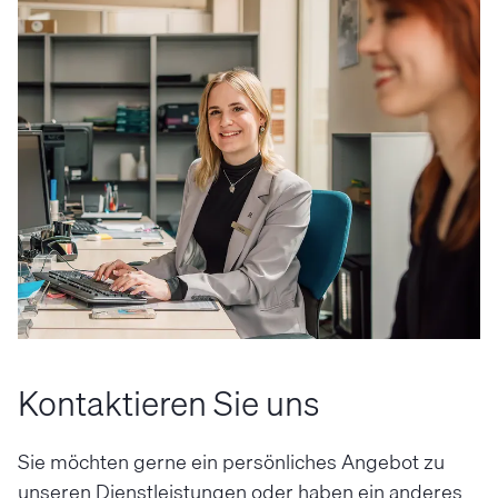
Kontaktieren Sie uns
Sie möchten gerne ein persönliches Angebot zu
unseren Dienstleistungen oder haben ein anderes