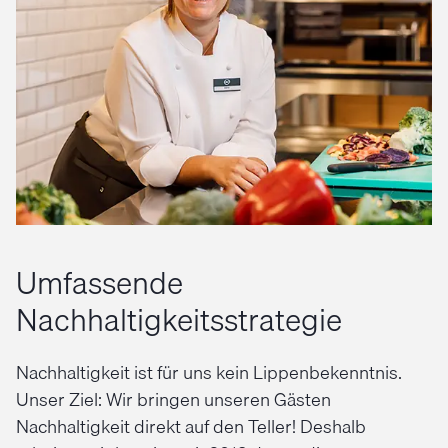
Umfassende
Nachhaltigkeitsstrategie
Nachhaltigkeit ist für uns kein Lippenbekenntnis.
Unser Ziel: Wir bringen unseren Gästen
Nachhaltigkeit direkt auf den Teller! Deshalb