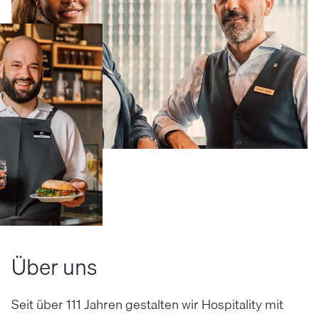
Über uns
Seit über 111 Jahren gestalten wir Hospitality mit