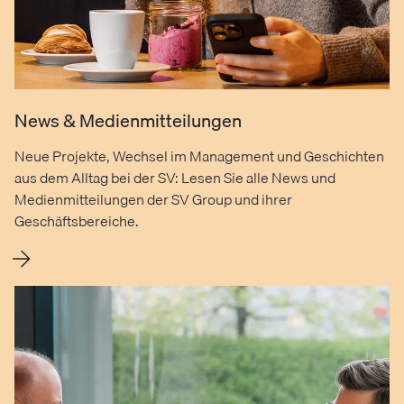
News & Medienmitteilungen
Neue Projekte, Wechsel im Management und Geschichten
aus dem Alltag bei der SV: Lesen Sie alle News und
Medienmitteilungen der SV Group und ihrer
Geschäftsbereiche.