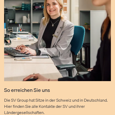
So erreichen Sie uns
Die SV Group hat Sitze in der Schweiz und in Deutschland.
Hier finden Sie alle Kontakte der SV und ihrer
Ländergesellschaften.