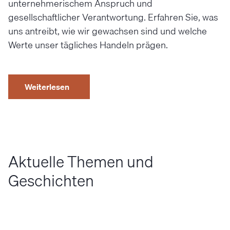
unternehmerischem Anspruch und
gesellschaftlicher Verantwortung. Erfahren Sie, was
uns antreibt, wie wir gewachsen sind und welche
Werte unser tägliches Handeln prägen.
Weiterlesen
Aktuelle Themen und
Geschichten