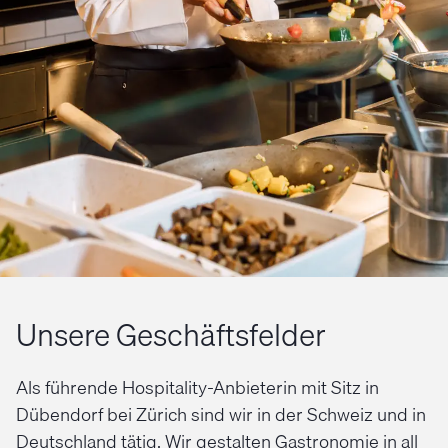
Unsere Geschäftsfelder
Als führende Hospitality-Anbieterin mit Sitz in
Dübendorf bei Zürich sind wir in der Schweiz und in
Deutschland tätig. Wir gestalten Gastronomie in all