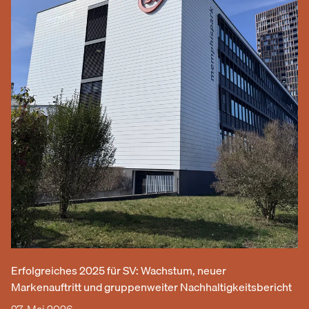
Erfolgreiches 2025 für SV: Wachstum, neuer
Markenauftritt und gruppenweiter Nachhaltigkeitsbericht
27. Mai 2026