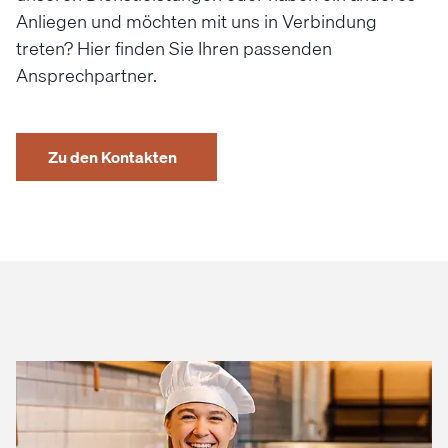
Anliegen und möchten mit uns in Verbindung
treten? Hier finden Sie Ihren passenden
Ansprechpartner.
Zu den Kontakten