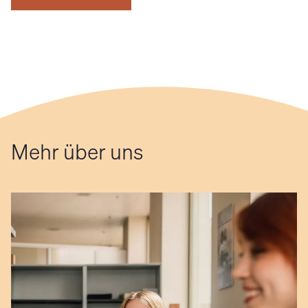
Mehr über uns