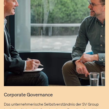
Corporate Governance
Das unternehmerische Selbstverständnis der SV Group