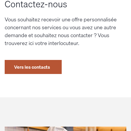
Contactez-nous
Vous souhaitez recevoir une offre personnalisée
concernant nos services ou vous avez une autre
demande et souhaitez nous contacter ? Vous
trouverez ici votre interlocuteur.
Vers les contacts