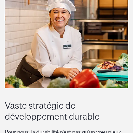
Vaste stratégie de
développement durable
Pour nous, la durabilité n’est pas qu’un vœu pieux.