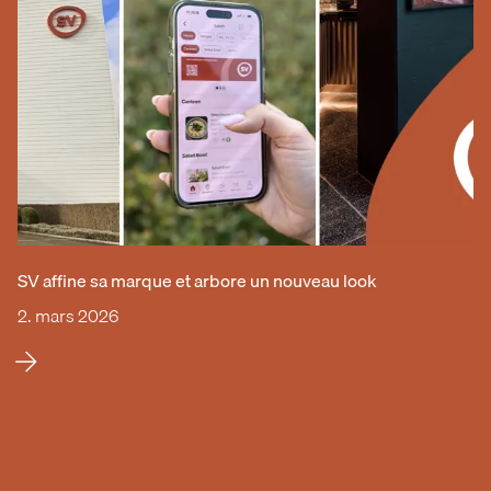
SV affine sa marque et arbore un nouveau look
2. mars 2026