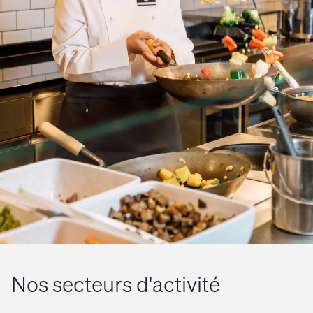
Nos secteurs d'activité