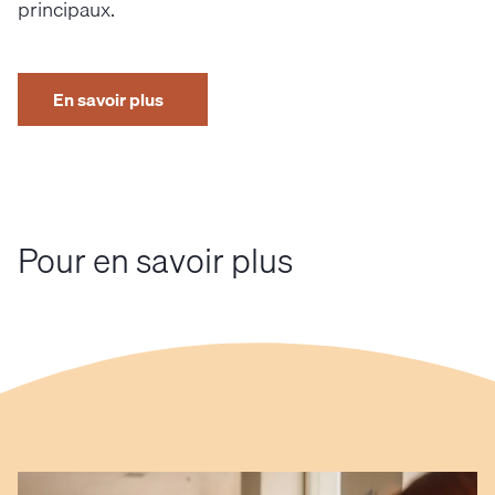
principaux.
En savoir plus
Pour en savoir plus