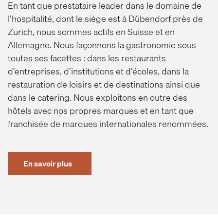
En tant que prestataire leader dans le domaine de
l’hospitalité, dont le siège est à Dübendorf près de
Zurich, nous sommes actifs en Suisse et en
Allemagne. Nous façonnons la gastronomie sous
toutes ses facettes : dans les restaurants
d’entreprises, d’institutions et d’écoles, dans la
restauration de loisirs et de destinations ainsi que
dans le catering. Nous exploitons en outre des
hôtels avec nos propres marques et en tant que
franchisée de marques internationales renommées.
En savoir plus