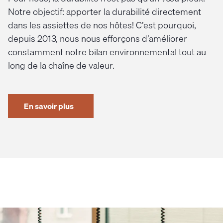
Notre objectif: apporter la durabilité directement
dans les assiettes de nos hôtes! C’est pourquoi,
depuis 2013, nous nous efforçons d’améliorer
constamment notre bilan environnemental tout au
long de la chaîne de valeur.
En savoir plus