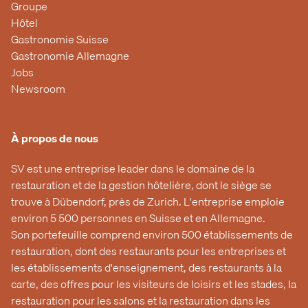
Groupe
Hôtel
Gastronomie Suisse
Gastronomie Allemagne
Jobs
Newsroom
À propos de nous
SV est une entreprise leader dans le domaine de la
restauration et de la gestion hôtelière, dont le siège se
trouve à Dübendorf, près de Zurich. L'entreprise emploie
environ 5 500 personnes en Suisse et en Allemagne.
Son portefeuille comprend environ 500 établissements de
restauration, dont des restaurants pour les entreprises et
les établissements d'enseignement, des restaurants à la
carte, des offres pour les visiteurs de loisirs et les stades, la
restauration pour les salons et la restauration dans les