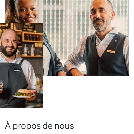
À propos de nous