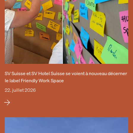
SV Suisse et SV Hotel Suisse se voient à nouveau décerner
le label Friendly Work Space
22. juillet 2026