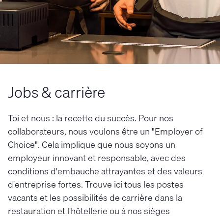
Jobs & carrière
Toi et nous : la recette du succès. Pour nos
collaborateurs, nous voulons être un "Employer of
Choice". Cela implique que nous soyons un
employeur innovant et responsable, avec des
conditions d'embauche attrayantes et des valeurs
d'entreprise fortes. Trouve ici tous les postes
vacants et les possibilités de carrière dans la
restauration et l'hôtellerie ou à nos sièges