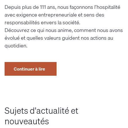
Depuis plus de 111 ans, nous façonnons l’hospitalité
avec exigence entrepreneuriale et sens des
responsabilités envers la société.
Découvrez ce qui nous anime, comment nous avons
évolué et quelles valeurs guident nos actions au
quotidien.
Continuer à lire
Sujets d'actualité et
nouveautés