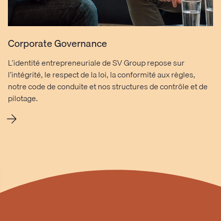
Corporate Governance
L’identité entrepreneuriale de SV Group repose sur
l’intégrité, le respect de la loi, la conformité aux règles,
notre code de conduite et nos structures de contrôle et de
pilotage.