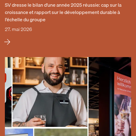
SV dresse le bilan d’une année 2025 réussie: cap sur la
croissance et rapport sur le développement durable à
l’échelle du groupe
27. mai 2026