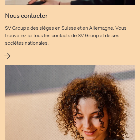
Nous contacter
SV Group a des sièges en Suisse et en Allemagne. Vous
trouverez ici tous les contacts de SV Group et de ses
sociétés nationales.