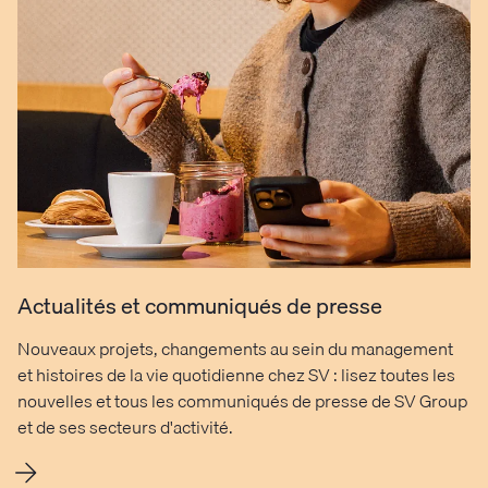
Actualités et communiqués de presse
Nouveaux projets, changements au sein du management
et histoires de la vie quotidienne chez SV : lisez toutes les
nouvelles et tous les communiqués de presse de SV Group
et de ses secteurs d'activité.