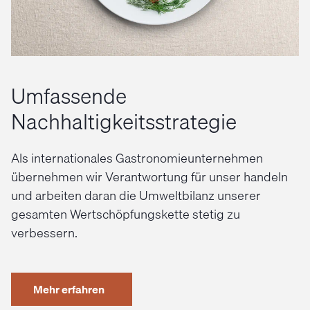
Umfassende
Nachhaltigkeitsstrategie
Als internationales Gastronomieunternehmen
übernehmen wir Verantwortung für unser handeln
und arbeiten daran die Umweltbilanz unserer
gesamten Wertschöpfungskette stetig zu
verbessern.
Mehr erfahren