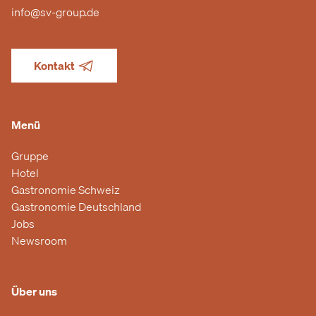
info@sv-group.de
Kontakt
Menü
Gruppe
Hotel
Gastronomie Schweiz
Gastronomie Deutschland
Jobs
Newsroom
Über uns