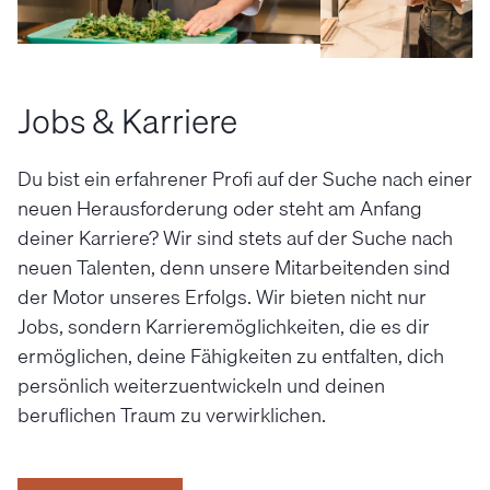
Jobs & Karriere
Du bist ein erfahrener Profi auf der Suche nach einer
neuen Herausforderung oder steht am Anfang
deiner Karriere? Wir sind stets auf der Suche nach
neuen Talenten, denn unsere Mitarbeitenden sind
der Motor unseres Erfolgs. Wir bieten nicht nur
Jobs, sondern Karrieremöglichkeiten, die es dir
ermöglichen, deine Fähigkeiten zu entfalten, dich
persönlich weiterzuentwickeln und deinen
beruflichen Traum zu verwirklichen.