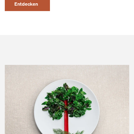
Entdecken