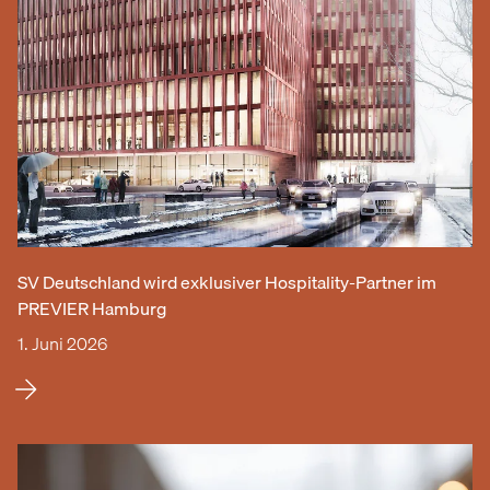
SV Deutschland wird exklusiver Hospitality-Partner im
PREVIER Hamburg
1. Juni 2026