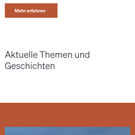
Mehr erfahren
Aktuelle Themen und
Geschichten