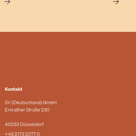
Kontakt
SV (Deutschland) GmbH
Erkrather Straße 230
40233 Düsseldorf
+49 2173 2077 0