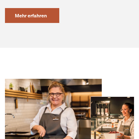
Mehr erfahren