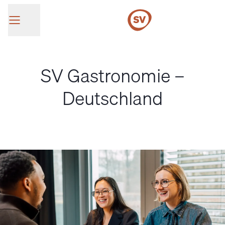
SV Group
SV Gastronomie –
Deutschland