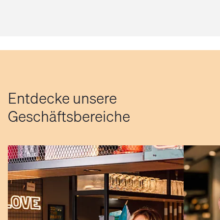
Entdecke unsere
Geschäftsbereiche