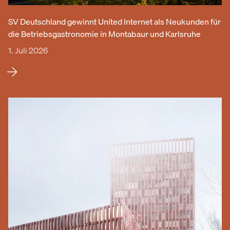
SV Deutschland gewinnt United Internet als Neukunden für
die Betriebsgastronomie in Montabaur und Karlsruhe
1. Juli 2026