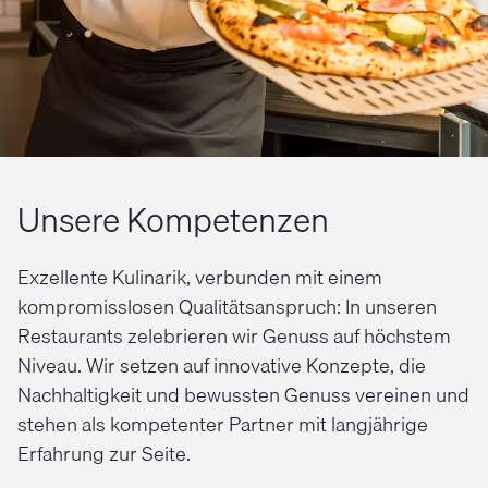
Unsere Kompetenzen
Exzellente Kulinarik, verbunden mit einem
kompromisslosen Qualitätsanspruch: In unseren
Restaurants zelebrieren wir Genuss auf höchstem
Niveau. Wir setzen auf innovative Konzepte, die
Nachhaltigkeit und bewussten Genuss vereinen und
stehen als kompetenter Partner mit langjährige
Erfahrung zur Seite.