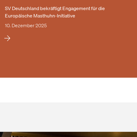
SV Deutschland bekräftigt Engagement für die
Europäische Masthuhn-Initiative
10. Dezember 2025