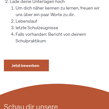
Lade deine Unterlagen hoch
Um dich näher kennen zu lernen, freuen wir
uns über ein paar Worte zu dir.
Lebenslauf
letzte Schulzeugnisse
Falls vorhanden: Bericht von deinem
Schulpraktikum
Jetzt bewerben
Schau dir unsere