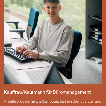
Kauffrau/Kaufmann für Büromanagement
Arbeitest du gerne am Computer, bist ein Dienstleister und