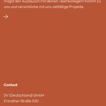
magst den Austausch mit deinen Teamkollegen? Komm zu
uns und verwirkliche mit uns vielfältige Projekte.
Contact
SV (Deutschland) GmbH
Erkrather Straße 230