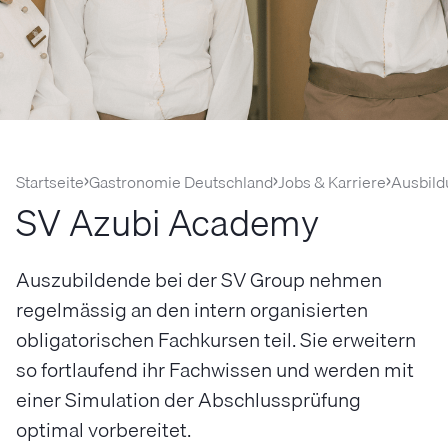
Startseite
Gastronomie Deutschland
Jobs & Karriere
Ausbild
SV Azubi Academy
Auszubildende bei der SV Group nehmen
regelmässig an den intern organisierten
obligatorischen Fachkursen teil. Sie erweitern
so fortlaufend ihr Fachwissen und werden mit
einer Simulation der Abschlussprüfung
optimal vorbereitet.