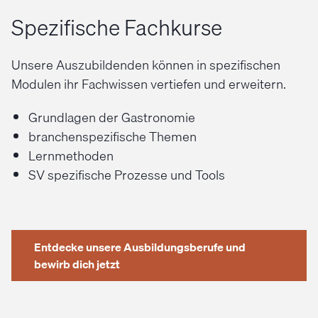
Spezifische Fachkurse
Unsere Auszubildenden können in spezifischen
Modulen ihr Fachwissen vertiefen und erweitern.
Grundlagen der Gastronomie
branchenspezifische Themen
Lernmethoden
SV spezifische Prozesse und Tools
Entdecke unsere Ausbildungsberufe und
bewirb dich jetzt