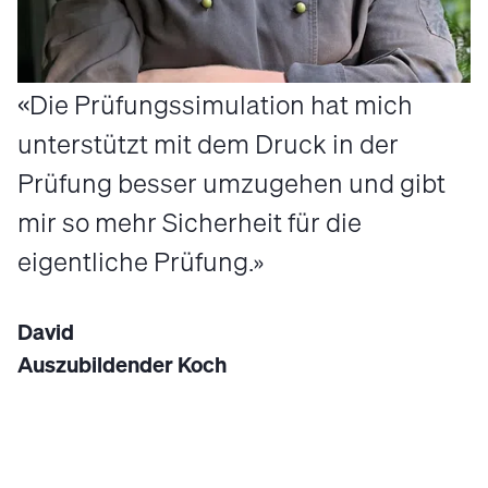
Die Prüfungssimulation hat mich
unterstützt mit dem Druck in der
Prüfung besser umzugehen und gibt
mir so mehr Sicherheit für die
eigentliche Prüfung.
David
Auszubildender Koch