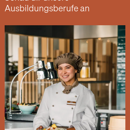
Ausbildungsberufe an