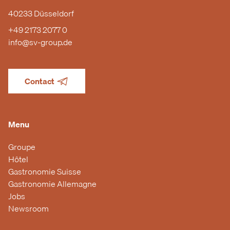
40233 Düsseldorf
+49 2173 2077 0
info@sv-group.de
Contact
Menu
Groupe
Hôtel
Gastronomie Suisse
Gastronomie Allemagne
Jobs
Newsroom