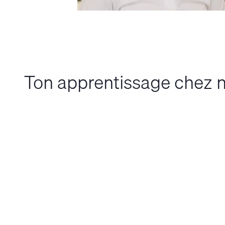
Ton apprentissage chez 