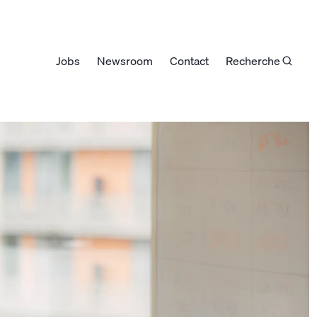
Jobs
Newsroom
Contact
Recherche