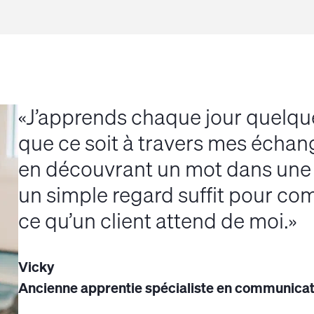
J’apprends chaque jour quelqu
que ce soit à travers mes échan
en découvrant un mot dans une a
un simple regard suffit pour c
ce qu’un client attend de moi.
Vicky
Ancienne apprentie spécialiste en communicat