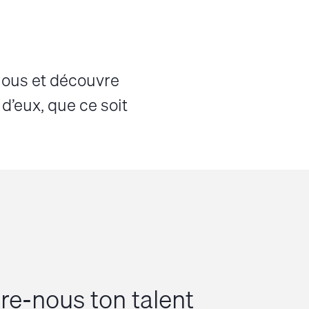
nous et découvre
 d’eux, que ce soit
re-nous ton talent