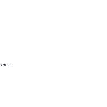
n sujet.