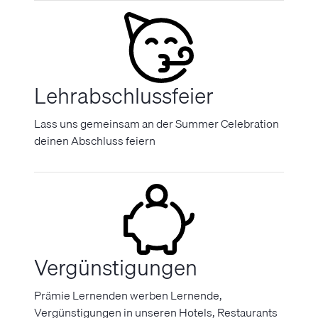
Lehrabschlussfeier
Lass uns gemeinsam an der Summer Celebration
deinen Abschluss feiern
Vergünstigungen
Prämie Lernenden werben Lernende,
Vergünstigungen in unseren Hotels, Restaurants