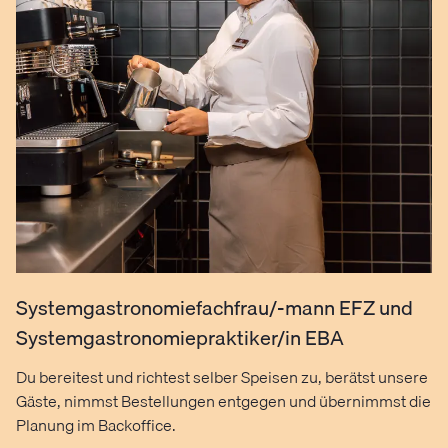
Systemgastronomiefachfrau/-mann EFZ und
Systemgastronomiepraktiker/in EBA
Du bereitest und richtest selber Speisen zu, berätst unsere
Gäste, nimmst Bestellungen entgegen und übernimmst die
Planung im Backoffice.