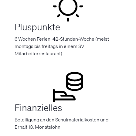
Pluspunkte
6 Wochen Ferien, 42-Stunden-Woche (meist
montags bis freitags in einem SV
Mitarbeiterrestaurant)
Finanzielles
Beteiligung an den Schulmaterialkosten und
Erhalt 13. Monatslohn.