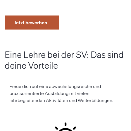
Jetzt bewerben
Eine Lehre bei der SV: Das sind
deine Vorteile
Freue dich auf eine abwechslungsreiche und
praxisorientierte Ausbildung mit vielen
lehrbegleitenden Aktivitäten und Weiterbildungen.