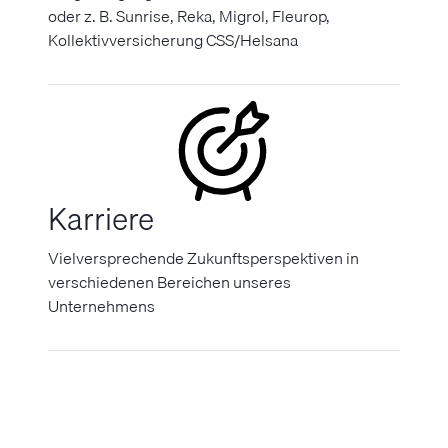
oder z. B. Sunrise, Reka, Migrol, Fleurop,
Kollektivversicherung CSS/Helsana
Karriere
Vielversprechende Zukunftsperspektiven in
verschiedenen Bereichen unseres
Unternehmens