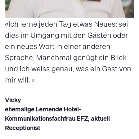
Ich lerne jeden Tag etwas Neues; sei
dies im Umgang mit den Gästen oder
ein neues Wort in einer anderen
Sprache. Manchmal genügt ein Blick
und ich weiss genau, was ein Gast von
mir will.
Vicky
ehemalige Lernende Hotel-
Kommunikationsfachfrau EFZ, aktuell
Receptionist