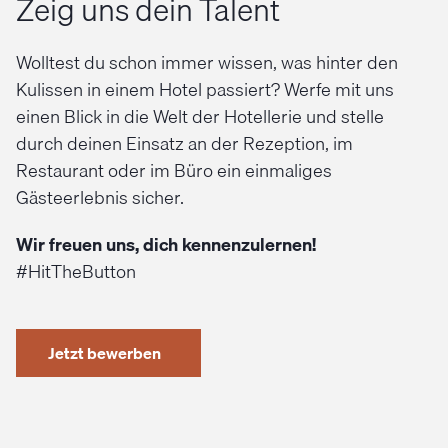
Zeig uns dein Talent
Wolltest du schon immer wissen, was hinter den
Kulissen in einem Hotel passiert? Werfe mit uns
einen Blick in die Welt der Hotellerie und stelle
durch deinen Einsatz an der Rezeption, im
Restaurant oder im Büro ein einmaliges
Gästeerlebnis sicher.
Wir freuen uns, dich kennenzulernen!
#HitTheButton
Jetzt bewerben