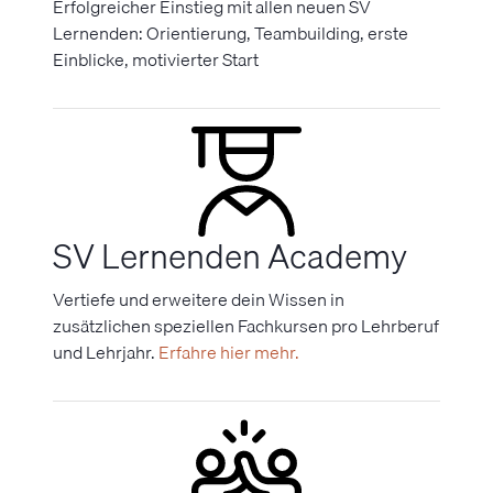
Erfolgreicher Einstieg mit allen neuen SV
Lernenden: Orientierung, Teambuilding, erste
Einblicke, motivierter Start
SV Lernenden Academy
Vertiefe und erweitere dein Wissen in
zusätzlichen speziellen Fachkursen pro Lehrberuf
und Lehrjahr.
Erfahre hier mehr.