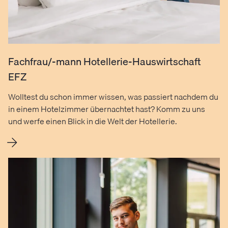
Fachfrau/-mann Hotellerie-Hauswirtschaft
EFZ
Wolltest du schon immer wissen, was passiert nachdem du
in einem Hotelzimmer übernachtet hast? Komm zu uns
und werfe einen Blick in die Welt der Hotellerie.