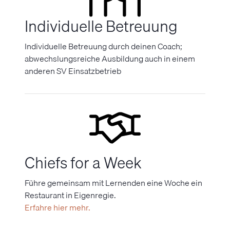
Individuelle Betreuung
Individuelle Betreuung durch deinen Coach;
abwechslungsreiche Ausbildung auch in einem
anderen SV Einsatzbetrieb
Chiefs for a Week
Führe gemeinsam mit Lernenden eine Woche ein
Restaurant in Eigenregie.
Erfahre hier mehr.