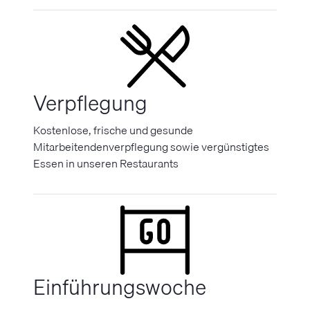
Verpflegung
Kostenlose, frische und gesunde
Mitarbeitendenverpflegung sowie vergünstigtes
Essen in unseren Restaurants
Einführungswoche