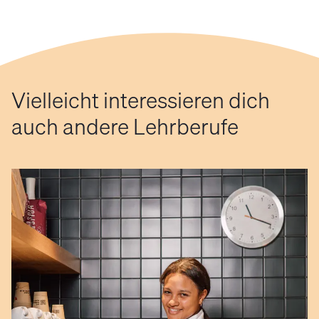
Vielleicht interessieren dich
auch andere Lehrberufe