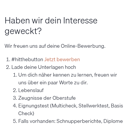
Haben wir dein Interesse
geweckt?
Wir freuen uns auf deine Online-Bewerbung.
#hitthebutton
Jetzt bewerben
Lade deine Unterlagen hoch
Um dich näher kennen zu lernen, freuen wir
uns über ein paar Worte zu dir.
Lebenslauf
Zeugnisse der Oberstufe
Eignungstest (Multicheck, Stellwerktest, Basis
Check)
Falls vorhanden: Schnupperberichte, Diplome