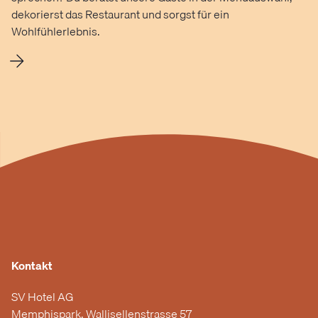
dekorierst das Restaurant und sorgst für ein
Wohlfühlerlebnis.
Kontakt
SV Hotel AG
Memphispark, Wallisellenstrasse 57