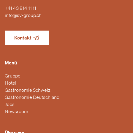
+41 43 814 11 11
info@sv-group.ch
Kontakt
Menü
Gruppe
Hotel
Gastronomie Schweiz
Gastronomie Deutschland
Jobs
Newsroom
Über uns