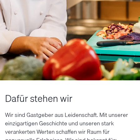
Dafür stehen wir
Wir sind Gastgeber aus Leidenschaft. Mit unserer
einzigartigen Geschichte und unseren stark
verankerten Werten schaffen wir Raum für