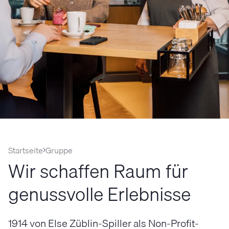
Startseite
Gruppe
Wir schaffen Raum für
genussvolle Erlebnisse
1914 von Else Züblin-Spiller als Non-Profit-