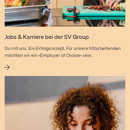
Jobs & Karriere bei der SV Group
Du mit uns. Ein Erfolgsrezept. Für unsere Mitarbeitenden
möchten wir ein «Employer of Choice» sein.