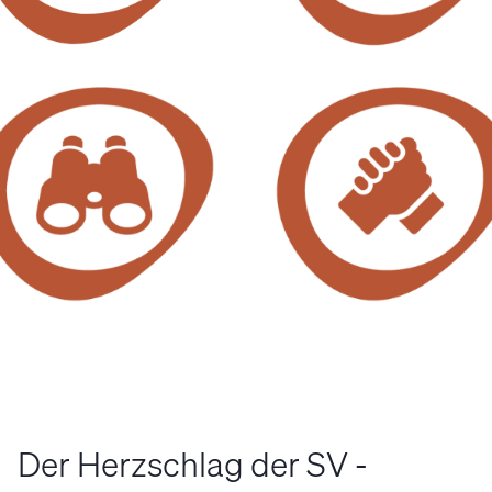
Der Herzschlag der SV -