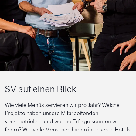
SV auf einen Blick
Wie viele Menüs servieren wir pro Jahr? Welche
Projekte haben unsere Mitarbeitenden
vorangetrieben und welche Erfolge konnten wir
feiern? Wie viele Menschen haben in unseren Hotels