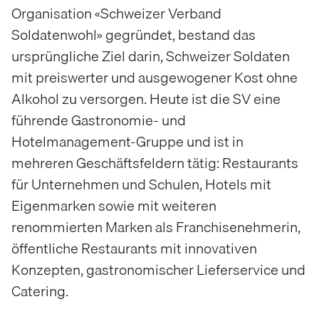
Organisation «Schweizer Verband
Soldatenwohl» gegründet, bestand das
ursprüngliche Ziel darin, Schweizer Soldaten
mit preiswerter und ausgewogener Kost ohne
Alkohol zu versorgen. Heute ist die SV eine
führende Gastronomie- und
Hotelmanagement-Gruppe und ist in
mehreren Geschäftsfeldern tätig: Restaurants
für Unternehmen und Schulen, Hotels mit
Eigenmarken sowie mit weiteren
renommierten Marken als Franchisenehmerin,
öffentliche Restaurants mit innovativen
Konzepten, gastronomischer Lieferservice und
Catering.