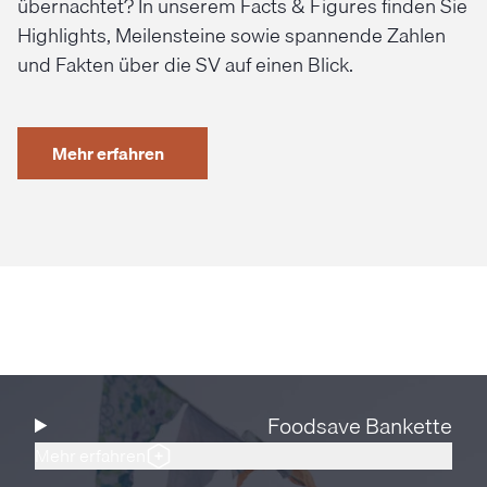
übernachtet? In unserem Facts & Figures finden Sie
Highlights, Meilensteine sowie spannende Zahlen
und Fakten über die SV auf einen Blick.
Mehr erfahren
Foodsave Bankette
Mehr erfahren