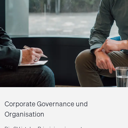
Corporate Governance und
Organisation