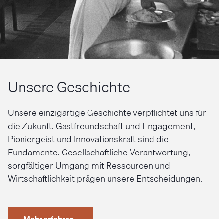
Unsere Geschichte
Unsere einzigartige Geschichte verpflichtet uns für
die Zukunft. Gastfreundschaft und Engagement,
Pioniergeist und Innovationskraft sind die
Fundamente. Gesellschaftliche Verantwortung,
sorgfältiger Umgang mit Ressourcen und
Wirtschaftlichkeit prägen unsere Entscheidungen.
Mehr erfahren