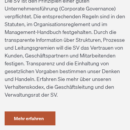
Die SV ist den Prinzipien einer guten
Unternehmensführung (Corporate Governance)
verpflichtet. Die entsprechenden Regeln sind in den
Statuten, im Organisationsreglement und im
Management-Handbuch festgehalten. Durch die
transparente Information über Strukturen, Prozesse
und Leitungsgremien will die SV das Vertrauen von
Kunden, Geschäftspartnern und Mitarbeitenden
festigen. Transparenz und die Einhaltung von
gesetzlichen Vorgaben bestimmen unser Denken
und Handeln. Erfahren Sie mehr über unseren
Verhaltenskodex, die Geschäftsleitung und den
Verwaltungsrat der SV.
Mehr erfahren