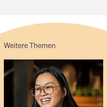
Weitere Themen