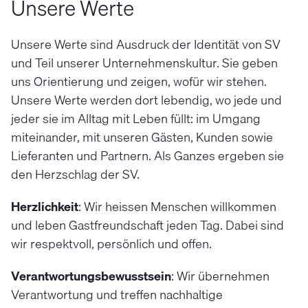
Unsere Werte
Unsere Werte sind Ausdruck der Identität von SV
und Teil unserer Unternehmenskultur. Sie geben
uns Orientierung und zeigen, wofür wir stehen.
Unsere Werte werden dort lebendig, wo jede und
jeder sie im Alltag mit Leben füllt: im Umgang
miteinander, mit unseren Gästen, Kunden sowie
Lieferanten und Partnern. Als Ganzes ergeben sie
den Herzschlag der SV.
Herzlichkeit
: Wir heissen Menschen willkommen
und leben Gastfreundschaft jeden Tag. Dabei sind
wir respektvoll, persönlich und offen.
Verantwortungsbewusstsein
: Wir übernehmen
Verantwortung und treffen nachhaltige