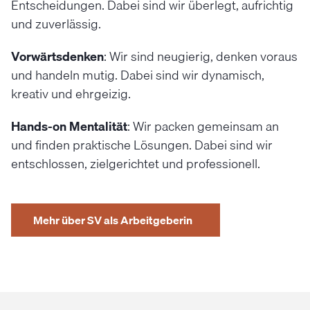
Entscheidungen. Dabei sind wir überlegt, aufrichtig
und zuverlässig.
Vorwärtsdenken
: Wir sind neugierig, denken voraus
und handeln mutig. Dabei sind wir dynamisch,
kreativ und ehrgeizig.
Hands-on Mentalität
: Wir packen gemeinsam an
und finden praktische Lösungen. Dabei sind wir
entschlossen, zielgerichtet und professionell.
Mehr über SV als Arbeitgeberin