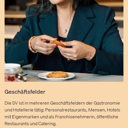
Geschäftsfelder
Die SV ist in mehreren Geschäftsfeldern der Gastronomie
und Hotellerie tätig: Personalrestaurants, Mensen, Hotels
mit Eigenmarken und als Franchisenehmerin, öffentliche
Restaurants und Catering.