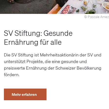
© Pascale Amez
SV Stiftung: Gesunde
Ernährung für alle
Die SV Stiftung ist Mehrheitsaktionärin der SV und
unterstützt Projekte, die eine gesunde und
preiswerte Ernährung der Schweizer Bevölkerung
fördern.
Mehr erfahren