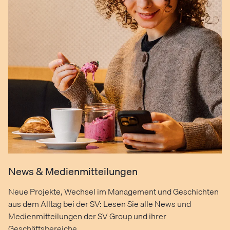
News & Medienmitteilungen
Neue Projekte, Wechsel im Management und Geschichten
aus dem Alltag bei der SV: Lesen Sie alle News und
Medienmitteilungen der SV Group und ihrer
Geschäftsbereiche.