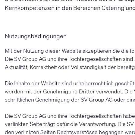
Kernkompetenzen in den Bereichen Catering und 
Nutzungsbedingungen
Mit der Nutzung dieser Website akzeptieren Sie die
Die SV Group AG und ihre Tochtergesellschaften sind b
Aktualität, Korrektheit oder Vollständigkeit der bereit
Die Inhalte der Website sind urheberrechtlich geschüt
werden mit der Genehmigung Dritter verwendet. Die V
schriftlichen Genehmigung der SV Group AG oder einer 
Die SV Group AG und ihre Tochtergesellschaften haben a
verlinkten Seite trägt dafür die Verantwortung. Die S
den verlinkten Seiten Rechtsverstösse begangen wer