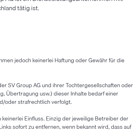
and tätig ist.
ehmen jedoch keinerlei Haftung oder Gewähr für die
m der SV Group AG und ihrer Tochtergesellschaften oder
 Übertragung usw.) dieser Inhalte bedarf einer
oder strafrechtlich verfolgt.
einerlei Einfluss. Einzig der jeweilige Betreiber der
inks sofort zu entfernen, wenn bekannt wird, dass auf