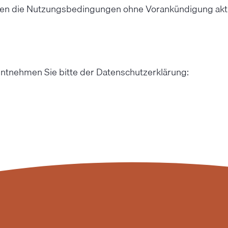
nen die Nutzungsbedingungen ohne Vorankündigung aktu
ntnehmen Sie bitte der Datenschutzerklärung: