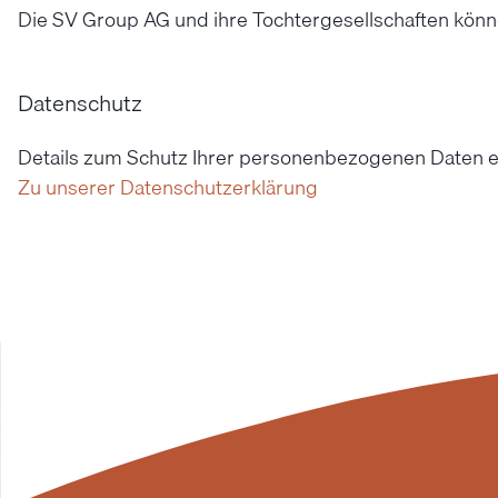
Die SV Group AG und ihre Tochtergesellschaften kön
Datenschutz
Details zum Schutz Ihrer personenbezogenen Daten e
Zu unserer Datenschutzerklärung