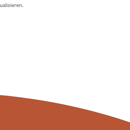
alisieren.