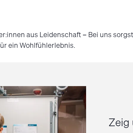
r:innen aus Leidenschaft – Bei uns sorgst
r ein Wohlfühlerlebnis.
Zeig 