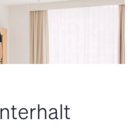
nterhalt