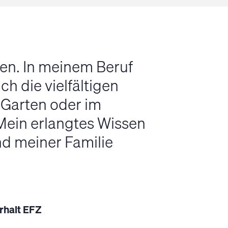
en. In meinem Beruf
ch die vielfältigen
m Garten oder im
Mein erlangtes Wissen
d meiner Familie
rhalt EFZ