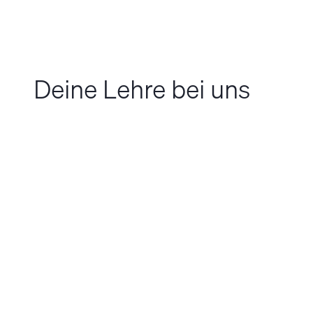
Deine Lehre bei uns