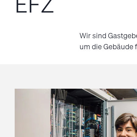
EFZ
Wir sind Gastgebe
um die Gebäude fü