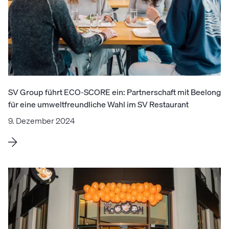
SV Group führt ECO-SCORE ein: Partnerschaft mit Beelong
für eine umweltfreundliche Wahl im SV Restaurant
9. Dezember 2024