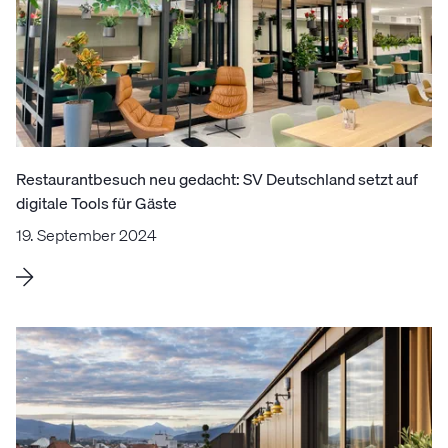
Restaurantbesuch neu gedacht: SV Deutschland setzt auf
digitale Tools für Gäste
19. September 2024