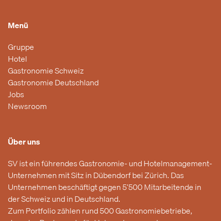
Menü
Gruppe
Hotel
Gastronomie Schweiz
Gastronomie Deutschland
Jobs
Newsroom
Über uns
SV ist ein führendes Gastronomie- und Hotelmanagement-
Unternehmen mit Sitz in Dübendorf bei Zürich. Das
Unternehmen beschäftigt gegen 5’500 Mitarbeitende in
der Schweiz und in Deutschland.
Zum Portfolio zählen rund 500 Gastronomiebetriebe,