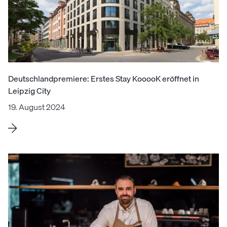
Deutschlandpremiere: Erstes Stay KooooK eröffnet in
Leipzig City
19. August 2024