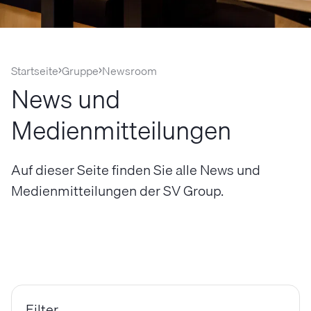
Startseite
Gruppe
Newsroom
News und
Medienmitteilungen
Auf dieser Seite finden Sie alle News und
Medienmitteilungen der SV Group.
Filter