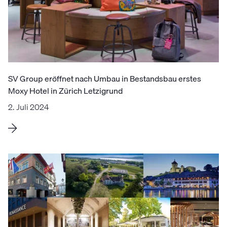
SV Group eröffnet nach Umbau in Bestandsbau erstes
Moxy Hotel in Zürich Letzigrund
2. Juli 2024