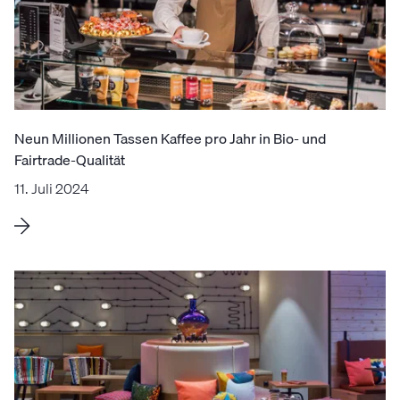
Neun Millionen Tassen Kaffee pro Jahr in Bio- und
Fairtrade-Qualität
11. Juli 2024