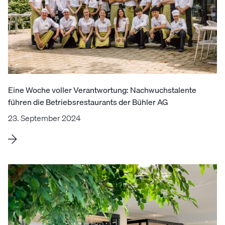
Eine Woche voller Verantwortung: Nachwuchstalente
führen die Betriebsrestaurants der Bühler AG
23. September 2024