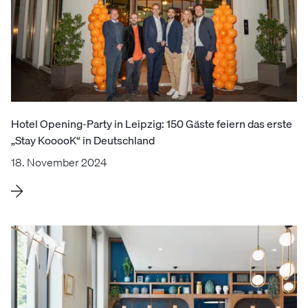
Hotel Opening-Party in Leipzig: 150 Gäste feiern das erste
„Stay KooooK“ in Deutschland
18. November 2024