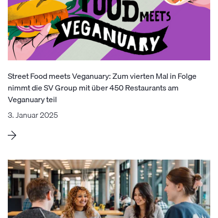
Street Food meets Veganuary: Zum vierten Mal in Folge
nimmt die SV Group mit über 450 Restaurants am
Veganuary teil
3. Januar 2025