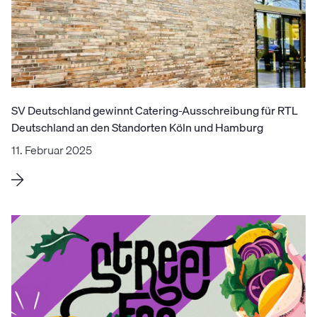
SV Deutschland gewinnt Catering-Ausschreibung für RTL
Deutschland an den Standorten Köln und Hamburg
11. Februar 2025