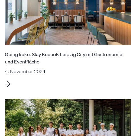
Going koko: Stay KooooK Leipzig City mit Gastronomie
und Eventfläche
4. November 2024