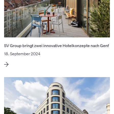
SV Group bringt zwei innovative Hotelkonzepte nach Genf
18. September 2024