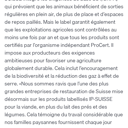
qui prévoient que les animaux bénéficient de sorties
régulières en plein air, de plus de place et d’espaces
de repos paillés. Mais le label garantit également
que les exploitations agricoles sont contrôlées au
moins une fois par an et que tous les produits sont
certifiés par l’organisme indépendant ProCert. Il
impose aux producteurs des exigences
ambitieuses pour favoriser une agriculture
globalement durable. Cela inclut l’encouragement
de la biodiversité et la réduction des gaz à effet de
serre. «Nous sommes ravis que l’une des plus
grandes entreprises de restauration de Suisse mise
désormais sur les produits labellisés IP-SUISSE
pour la viande, en plus du lait des prés et des
légumes. Cela témoigne du travail considérable que
nos familles paysannes fournissent chaque jour