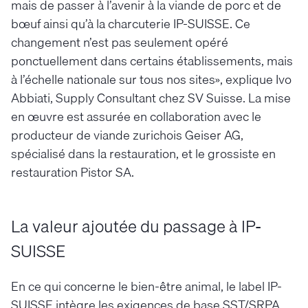
mais de passer à l’avenir à la viande de porc et de
bœuf ainsi qu’à la charcuterie IP-SUISSE. Ce
changement n’est pas seulement opéré
ponctuellement dans certains établissements, mais
à l’échelle nationale sur tous nos sites», explique Ivo
Abbiati, Supply Consultant chez SV Suisse. La mise
en œuvre est assurée en collaboration avec le
producteur de viande zurichois Geiser AG,
spécialisé dans la restauration, et le grossiste en
restauration Pistor SA.
La valeur ajoutée du passage à IP-
SUISSE
En ce qui concerne le bien-être animal, le label IP-
SUISSE intègre les exigences de base SST/SRPA,