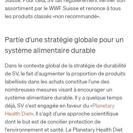
Suisse. Pour cela, SV fait régulièrement vérifier son
assortiment par le WWF Suisse et renonce à tous
les produits classés «non recommandé».
Partie d’une stratégie globale pour un
système alimentaire durable
Dans le contexte global de la stratégie de durabilité
de SV, le fait d’augmenter la proportion de produits
labellisés dans les achats constitue l’une des
nombreuses mesures visant à encourager un
système alimentaire durable. Il y a quelque temps
déjà, SV s’est engagée en faveur du «
Planetary
Health Diet
». Il s’agit d’une approche scientifique
dont le but est de concilier protection de
l’environnement et santé. Le Planetary Health Diet