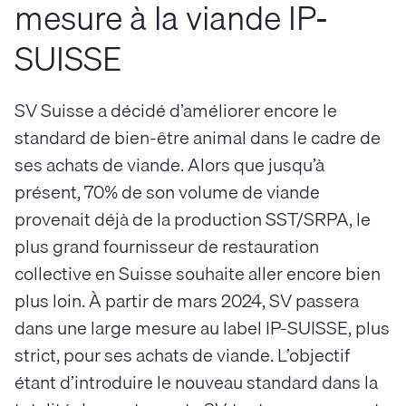
mesure à la viande IP-
SUISSE
SV Suisse a décidé d’améliorer encore le
standard de bien-être animal dans le cadre de
ses achats de viande. Alors que jusqu’à
présent, 70% de son volume de viande
provenait déjà de la production SST/SRPA, le
plus grand fournisseur de restauration
collective en Suisse souhaite aller encore bien
plus loin. À partir de mars 2024, SV passera
dans une large mesure au label IP-SUISSE, plus
strict, pour ses achats de viande. L’objectif
étant d’introduire le nouveau standard dans la