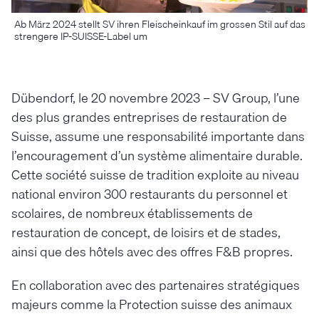
Ab März 2024 stellt SV ihren Fleischeinkauf im grossen Stil auf das
strengere IP-SUISSE-Label um
Dübendorf, le 20 novembre 2023 – SV Group, l’une
des plus grandes entreprises de restauration de
Suisse, assume une responsabilité importante dans
l’encouragement d’un système alimentaire durable.
Cette société suisse de tradition exploite au niveau
national environ 300 restaurants du personnel et
scolaires, de nombreux établissements de
restauration de concept, de loisirs et de stades,
ainsi que des hôtels avec des offres F&B propres.
En collaboration avec des partenaires stratégiques
majeurs comme la Protection suisse des animaux