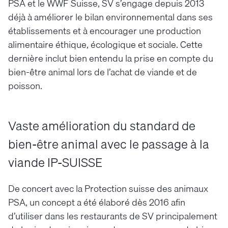
PSA et le WWF Suisse, SV s’engage depuis 2013
déjà à améliorer le bilan environnemental dans ses
établissements et à encourager une production
alimentaire éthique, écologique et sociale. Cette
dernière inclut bien entendu la prise en compte du
bien-être animal lors de l’achat de viande et de
poisson.
Vaste amélioration du standard de
bien-être animal avec le passage à la
viande IP-SUISSE
De concert avec la Protection suisse des animaux
PSA, un concept a été élaboré dès 2016 afin
d’utiliser dans les restaurants de SV principalement