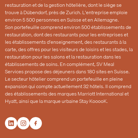
restauration et de la gestion hôtelière, dont le siège se
trouve à Dübendorf, près de Zurich. L'entreprise emploie
environ 5 500 personnes en Suisse et en Allemagne.
Son portefeuille comprend environ 500 établissements de
restauration, dont des restaurants pour les entreprises et
les établissements d'enseignement, des restaurants à la
carte, des offres pour les visiteurs de loisirs et les stades, la
restauration pour les salons et la restauration dans les
établissements de soins. En complément, SV Meal
Services propose des déjeuners dans 180 sites en Suisse.
Le secteur hôtelier comprend un portefeuille en pleine
expansion qui compte actuellement 32 hôtels. Il comprend
des établissements des marques Marriott International et
Hyatt, ainsi que la marque urbaine Stay KooooK.