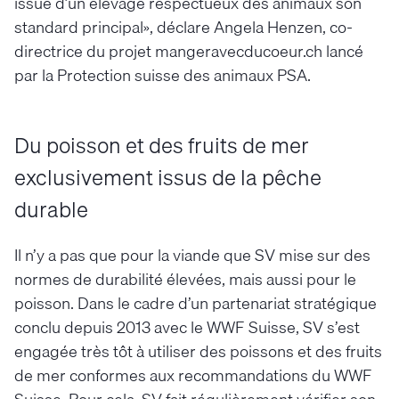
issue d’un élevage respectueux des animaux son
standard principal», déclare Angela Henzen, co-
directrice du projet mangeravecducoeur.ch lancé
par la Protection suisse des animaux PSA.
Du poisson et des fruits de mer
exclusivement issus de la pêche
durable
Il n’y a pas que pour la viande que SV mise sur des
normes de durabilité élevées, mais aussi pour le
poisson. Dans le cadre d’un partenariat stratégique
conclu depuis 2013 avec le WWF Suisse, SV s’est
engagée très tôt à utiliser des poissons et des fruits
de mer conformes aux recommandations du WWF