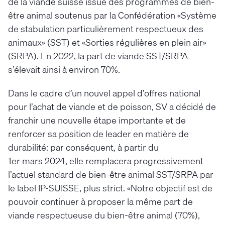
de la viande suisse issue des programmes de bien-
être animal soutenus par la Confédération «Système
de stabulation particulièrement respectueux des
animaux» (SST) et «Sorties régulières en plein air»
(SRPA). En 2022, la part de viande SST/SRPA
s’élevait ainsi à environ 70%.
Dans le cadre d’un nouvel appel d’offres national
pour l’achat de viande et de poisson, SV a décidé de
franchir une nouvelle étape importante et de
renforcer sa position de leader en matière de
durabilité: par conséquent, à partir du
1er mars 2024, elle remplacera progressivement
l’actuel standard de bien-être animal SST/SRPA par
le label IP-SUISSE, plus strict. «Notre objectif est de
pouvoir continuer à proposer la même part de
viande respectueuse du bien-être animal (70%),