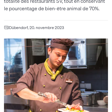
totalité des restaurants SV, tout en conservant
le pourcentage de bien-être animal de 70%.
Dübendorf, 20. novembre 2023