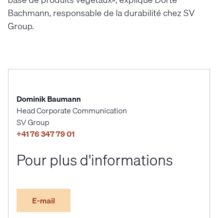
Bachmann, responsable de la durabilité chez SV
Group.
Dominik Baumann
Head Corporate Communication
SV Group
+41 76 347 79 01
Pour plus d'informations
E-mail