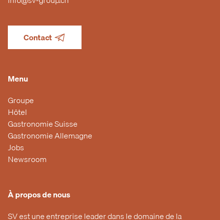
info@sv-group.ch
Contact
Menu
Groupe
Hôtel
Gastronomie Suisse
Gastronomie Allemagne
Jobs
Newsroom
À propos de nous
SV est une entreprise leader dans le domaine de la