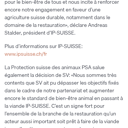
pour le bien-être de tous et nous incite à renforcer
encore notre engagement en faveur d’une
agriculture suisse durable, notamment dans le
domaine de la restauration», déclare Andreas
Stalder, président d’IP-SUISSE.
Plus d’informations sur IP-SUISSE:
www.ipsuisse.ch/fr
La Protection suisse des animaux PSA salue
également la décision de SV: «Nous sommes très
contents que SV ait pu dépasser les objectifs fixés
dans le cadre de notre partenariat et augmenter
encore le standard de bien-être animal en passant à
la viande IP-SUISSE. C’est un signe fort pour
l’ensemble de la branche de la restauration qu’un
acteur aussi important soit prêt à faire de la viande