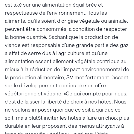
est axé sur une alimentation équilibrée et
respectueuse de l’environnement. Tous les
aliments, qu’ils soient d’origine végétale ou animale,
peuvent être consommés, à condition de respecter
la bonne quantité. Sachant que la production de
viande est responsable d’une grande partie des gaz
à effet de serre dus à l’agriculture et qu’une
alimentation essentiellement végétale contribue au
mieux à la réduction de l’impact environnemental de
la production alimentaire, SV met fortement l’accent
sur le développement continu de son offre
végétarienne et végane. «Ce qui compte pour nous,
c’est de laisser la liberté de choix à nos hôtes. Nous
ne voulons imposer quoi que ce soit à qui que ce
soit, mais plutôt inciter les hôtes à faire un choix plus
durable en leur proposant des menus attrayants à
base de produits végétaux», explique Dörte