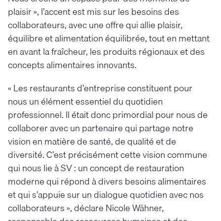
plaisir », l’accent est mis sur les besoins des
collaborateurs, avec une offre qui allie plaisir,
équilibre et alimentation équilibrée, tout en mettant
en avant la fraîcheur, les produits régionaux et des
concepts alimentaires innovants.
« Les restaurants d’entreprise constituent pour
nous un élément essentiel du quotidien
professionnel. Il était donc primordial pour nous de
collaborer avec un partenaire qui partage notre
vision en matière de santé, de qualité et de
diversité. C’est précisément cette vision commune
qui nous lie à SV : un concept de restauration
moderne qui répond à divers besoins alimentaires
et qui s’appuie sur un dialogue quotidien avec nos
collaborateurs », déclare Nicole Wähner,