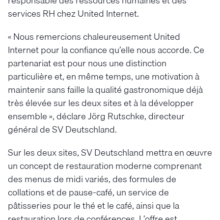
responsable des ressources humaines et des
services RH chez United Internet.
« Nous remercions chaleureusement United
Internet pour la confiance qu’elle nous accorde. Ce
partenariat est pour nous une distinction
particulière et, en même temps, une motivation à
maintenir sans faille la qualité gastronomique déjà
très élevée sur les deux sites et à la développer
ensemble », déclare Jörg Rutschke, directeur
général de SV Deutschland.
Sur les deux sites, SV Deutschland mettra en œuvre
un concept de restauration moderne comprenant
des menus de midi variés, des formules de
collations et de pause-café, un service de
pâtisseries pour le thé et le café, ainsi que la
restauration lors de conférences. L’offre est