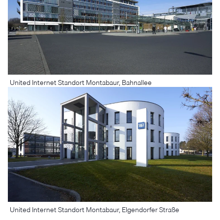
United Internet Standort Montabaur, Bahnallee
United Internet Standort Montabaur, Elgendorfer Straße