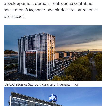
développement durable, l’entreprise contribue
activement à façonner l’avenir de la restauration et
de l’accueil.
United Internet Standort Karlsruhe, Hauptbahnhof