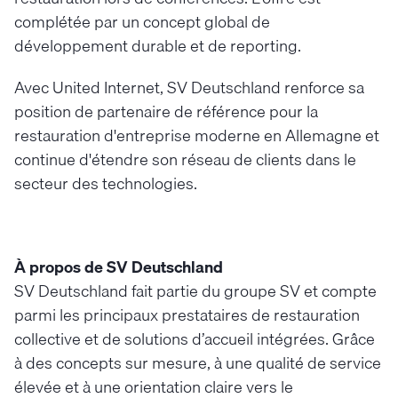
complétée par un concept global de
développement durable et de reporting.
Avec United Internet, SV Deutschland renforce sa
position de partenaire de référence pour la
restauration d'entreprise moderne en Allemagne et
continue d'étendre son réseau de clients dans le
secteur des technologies.
À propos de SV Deutschland
SV Deutschland fait partie du groupe SV et compte
parmi les principaux prestataires de restauration
collective et de solutions d’accueil intégrées. Grâce
à des concepts sur mesure, à une qualité de service
élevée et à une orientation claire vers le