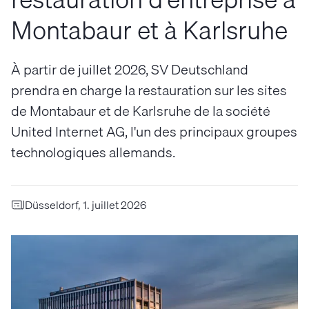
Montabaur et à Karlsruhe
À partir de juillet 2026, SV Deutschland
prendra en charge la restauration sur les sites
de Montabaur et de Karlsruhe de la société
United Internet AG, l'un des principaux groupes
technologiques allemands.
Düsseldorf, 1. juillet 2026