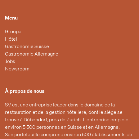
Menu
Groupe
Hôtel
Gastronomie Suisse
Gastronomie Allemagne
Jobs
Newsroom
À propos de nous
SV est une entreprise leader dans le domaine de la
restauration et de la gestion hôtelière, dont le siège se
trouve à Dübendorf, près de Zurich. L'entreprise emploie
environ 5 500 personnes en Suisse et en Allemagne.
Son portefeuille comprend environ 500 établissements de