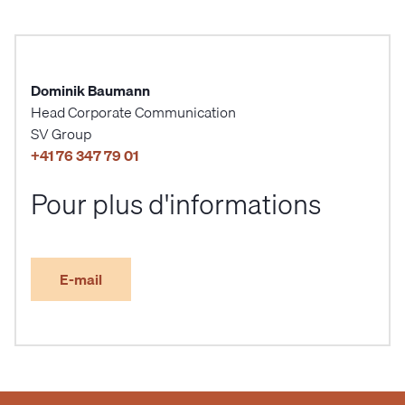
Dominik Baumann
Head Corporate Communication
SV Group
+41 76 347 79 01
Pour plus d'informations
E-mail