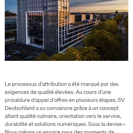
Le processus d’attribution a été marqué par des
exigences de qualité élevées. Au cours d’une
procédure d’appel d’offres en plusieurs étapes, SV
Deutschland a su convaincre grâce à un concept
alliant qualité culinaire, orientation vers le service,
durabilité et solutions numériques. Sous la devise «
Nous créons un espace pour des moments de