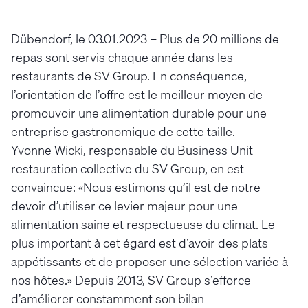
Dübendorf, le 03.01.2023 – Plus de 20 millions de
repas sont servis chaque année dans les
restaurants de SV Group. En conséquence,
l’orientation de l’offre est le meilleur moyen de
promouvoir une alimentation durable pour une
entreprise gastronomique de cette taille.
Yvonne Wicki, responsable du Business Unit
restauration collective du SV Group, en est
convaincue: «Nous estimons qu’il est de notre
devoir d’utiliser ce levier majeur pour une
alimentation saine et respectueuse du climat. Le
plus important à cet égard est d’avoir des plats
appétissants et de proposer une sélection variée à
nos hôtes.» Depuis 2013, SV Group s’efforce
d’améliorer constamment son bilan