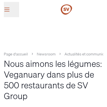
SV Group
Page d'accueil
Newsroom
Actualités et communiqu
Nous aimons les légumes:
Veganuary dans plus de
500 restaurants de SV
Group