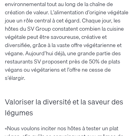
environnemental tout au long de la chaîne de
création de valeur. L’alimentation d’origine végétale
joue un rôle central à cet égard. Chaque jour, les
hôtes du SV Group constatent combien la cuisine
végétale peut être savoureuse, créative et
diversifiée, grâce à la vaste offre végétarienne et
végane. Aujourd’hui déjà, une grande partie des
restaurants SV proposent près de 50% de plats
végans ou végétariens et l’offre ne cesse de
s’élargir.
Valoriser la diversité et la saveur des
légumes
«Nous voulons inciter nos hôtes à tester un plat