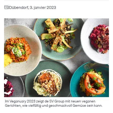
Dübendorf, 3. janvier 2023
Im Veganuary 2023 zeigt de SV Group mit neuen veganen
Gerichten, wie vielfältig und geschmackvoll Gemüse sein kann.