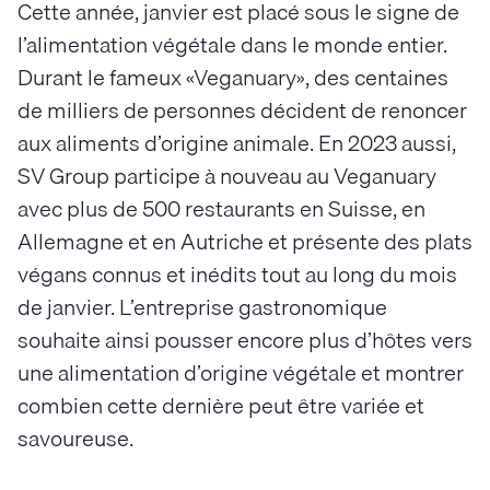
Cette année, janvier est placé sous le signe de
l’alimentation végétale dans le monde entier.
Durant le fameux «Veganuary», des centaines
de milliers de personnes décident de renoncer
aux aliments d’origine animale. En 2023 aussi,
SV Group participe à nouveau au Veganuary
avec plus de 500 restaurants en Suisse, en
Allemagne et en Autriche et présente des plats
végans connus et inédits tout au long du mois
de janvier. L’entreprise gastronomique
souhaite ainsi pousser encore plus d’hôtes vers
une alimentation d’origine végétale et montrer
combien cette dernière peut être variée et
savoureuse.