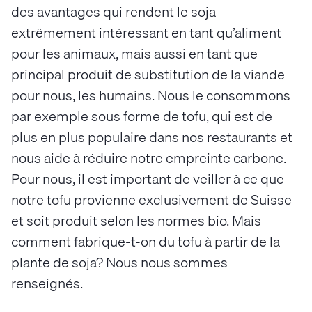
des avantages qui rendent le soja
extrêmement intéressant en tant qu’aliment
pour les animaux, mais aussi en tant que
principal produit de substitution de la viande
pour nous, les humains. Nous le consommons
par exemple sous forme de tofu, qui est de
plus en plus populaire dans nos restaurants et
nous aide à réduire notre empreinte carbone.
Pour nous, il est important de veiller à ce que
notre tofu provienne exclusivement de Suisse
et soit produit selon les normes bio. Mais
comment fabrique-t-on du tofu à partir de la
plante de soja? Nous nous sommes
renseignés.