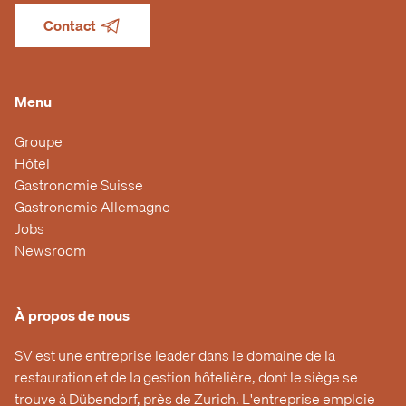
Contact
Menu
Groupe
Hôtel
Gastronomie Suisse
Gastronomie Allemagne
Jobs
Newsroom
À propos de nous
SV est une entreprise leader dans le domaine de la
restauration et de la gestion hôtelière, dont le siège se
trouve à Dübendorf, près de Zurich. L'entreprise emploie