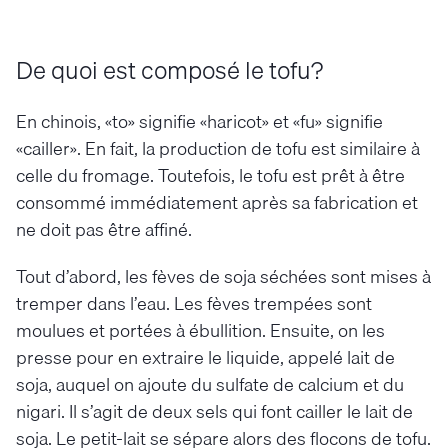
De quoi est composé le tofu?
En chinois, «to» signifie «haricot» et «fu» signifie
«cailler». En fait, la production de tofu est similaire à
celle du fromage. Toutefois, le tofu est prêt à être
consommé immédiatement après sa fabrication et
ne doit pas être affiné.
Tout d’abord, les fèves de soja séchées sont mises à
tremper dans l’eau. Les fèves trempées sont
moulues et portées à ébullition. Ensuite, on les
presse pour en extraire le liquide, appelé lait de
soja, auquel on ajoute du sulfate de calcium et du
nigari. Il s’agit de deux sels qui font cailler le lait de
soja. Le petit-lait se sépare alors des flocons de tofu.