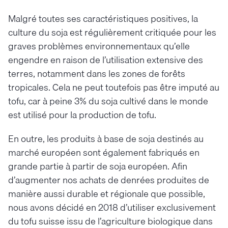
Malgré toutes ses caractéristiques positives, la
culture du soja est régulièrement critiquée pour les
graves problèmes environnementaux qu’elle
engendre en raison de l’utilisation extensive des
terres, notamment dans les zones de forêts
tropicales. Cela ne peut toutefois pas être imputé au
tofu, car à peine 3% du soja cultivé dans le monde
est utilisé pour la production de tofu.
En outre, les produits à base de soja destinés au
marché européen sont également fabriqués en
grande partie à partir de soja européen. Afin
d’augmenter nos achats de denrées produites de
manière aussi durable et régionale que possible,
nous avons décidé en 2018 d’utiliser exclusivement
du tofu suisse issu de l’agriculture biologique dans