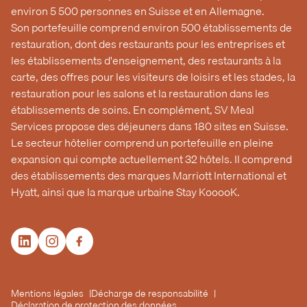
environ 5 500 personnes en Suisse et en Allemagne.
Son portefeuille comprend environ 500 établissements de
restauration, dont des restaurants pour les entreprises et
les établissements d'enseignement, des restaurants à la
carte, des offres pour les visiteurs de loisirs et les stades, la
restauration pour les salons et la restauration dans les
établissements de soins. En complément, SV Meal
Services propose des déjeuners dans 180 sites en Suisse.
Le secteur hôtelier comprend un portefeuille en pleine
expansion qui compte actuellement 32 hôtels. Il comprend
des établissements des marques Marriott International et
Hyatt, ainsi que la marque urbaine Stay KooooK.
Mentions légales
Décharge de responsabilité
Déclaration de protection des données