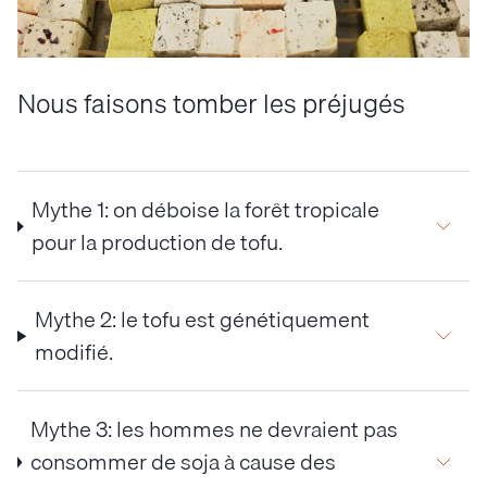
Nous faisons tomber les préjugés
Mythe 1: on déboise la forêt tropicale
pour la production de tofu.
Mythe 2: le tofu est génétiquement
modifié.
Mythe 3: les hommes ne devraient pas
consommer de soja à cause des