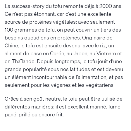
La success-story du tofu remonte déjà à 2000 ans.
Ce n’est pas étonnant, car c’est une excellente
source de protéines végétales: avec seulement
100 grammes de tofu, on peut couvrir un tiers des
besoins quotidiens en protéines. Originaire de
Chine, le tofu est ensuite devenu, avec le riz, un
aliment de base en Corée, au Japon, au Vietnam et
en Thaïlande. Depuis longtemps, le tofu jouit d’une
grande popularité sous nos latitudes et est devenu
un élément incontournable de l’alimentation, et pas
seulement pour les véganes et les végétariens.
Grâce à son goût neutre, le tofu peut être utilisé de
différentes manières: il est excellent mariné, fumé,
pané, grillé ou encore frit.