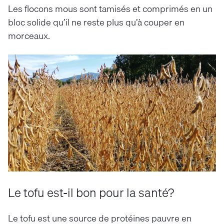
Les flocons mous sont tamisés et comprimés en un
bloc solide qu’il ne reste plus qu’à couper en
morceaux.
Le tofu est-il bon pour la santé?
Le tofu est une source de protéines pauvre en