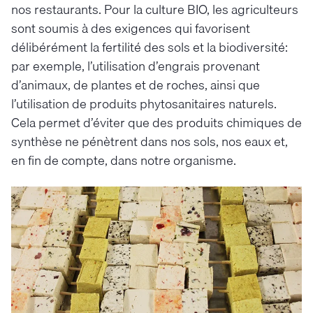
nos restaurants. Pour la culture BIO, les agriculteurs
sont soumis à des exigences qui favorisent
délibérément la fertilité des sols et la biodiversité:
par exemple, l’utilisation d’engrais provenant
d’animaux, de plantes et de roches, ainsi que
l’utilisation de produits phytosanitaires naturels.
Cela permet d’éviter que des produits chimiques de
synthèse ne pénètrent dans nos sols, nos eaux et,
en fin de compte, dans notre organisme.