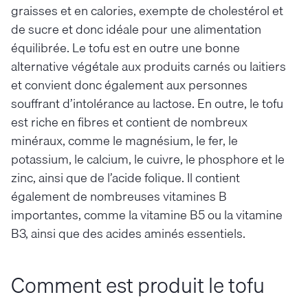
graisses et en calories, exempte de cholestérol et
de sucre et donc idéale pour une alimentation
équilibrée. Le tofu est en outre une bonne
alternative végétale aux produits carnés ou laitiers
et convient donc également aux personnes
souffrant d’intolérance au lactose. En outre, le tofu
est riche en fibres et contient de nombreux
minéraux, comme le magnésium, le fer, le
potassium, le calcium, le cuivre, le phosphore et le
zinc, ainsi que de l’acide folique. Il contient
également de nombreuses vitamines B
importantes, comme la vitamine B5 ou la vitamine
B3, ainsi que des acides aminés essentiels.
Comment est produit le tofu