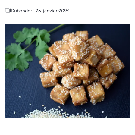
Dübendorf, 25. janvier 2024