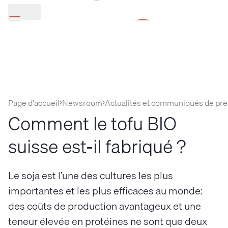
SV Group
Page d'accueil
Newsroom
Actualités et communiqués de pr
Comment le tofu BIO
suisse est-il fabriqué ?
Le soja est l’une des cultures les plus
importantes et les plus efficaces au monde:
des coûts de production avantageux et une
teneur élevée en protéines ne sont que deux