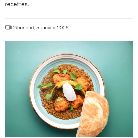
recettes.
Dübendorf, 5. janvier 2026