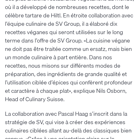
où il a développé de nombreuses recettes, dont le
célèbre tartare de Hiltl. En étroite collaboration avec
l’équipe culinaire de SV Group, il a élaboré dix
recettes véganes qui seront utilisées sur le long
terme dans l’offre de SV Group. «La cuisine végane
ne doit pas être traitée comme un ersatz, mais bien
un monde culinaire à part entière. Dans nos
recettes, nous misons sur différents modes de
préparation, des ingrédients de grande qualité et
l’utilisation ciblée d’épices qui confèrent profondeur
et caractère à chaque plat», explique Nils Osborn,
Head of Culinary Suisse.
La collaboration avec Pascal Haag s’inscrit dans la
stratégie de SV, qui vise à créer des expériences
culinaires ciblées allant au-delà des classiques bien
connus. «Grâce à une orientation claire sur le