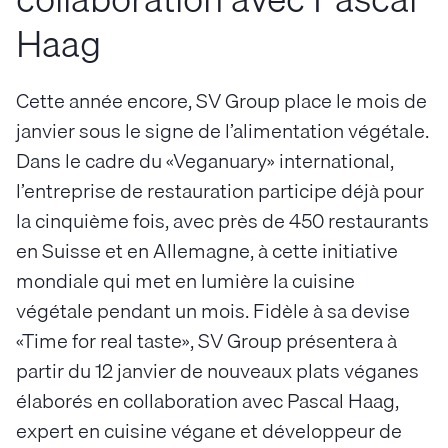
Haag
Cette année encore, SV Group place le mois de
janvier sous le signe de l’alimentation végétale.
Dans le cadre du «Veganuary» international,
l’entreprise de restauration participe déjà pour
la cinquième fois, avec près de 450 restaurants
en Suisse et en Allemagne, à cette initiative
mondiale qui met en lumière la cuisine
végétale pendant un mois. Fidèle à sa devise
«Time for real taste», SV Group présentera à
partir du 12 janvier de nouveaux plats véganes
élaborés en collaboration avec Pascal Haag,
expert en cuisine végane et développeur de