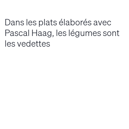
Dans les plats élaborés avec
Pascal Haag, les légumes sont
les vedettes