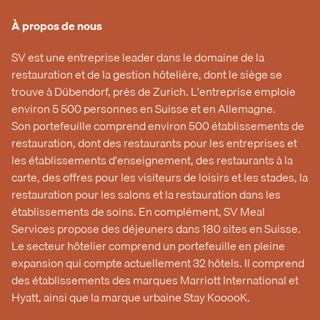
À propos de nous
SV est une entreprise leader dans le domaine de la
restauration et de la gestion hôtelière, dont le siège se
trouve à Dübendorf, près de Zurich. L'entreprise emploie
environ 5 500 personnes en Suisse et en Allemagne.
Son portefeuille comprend environ 500 établissements de
restauration, dont des restaurants pour les entreprises et
les établissements d'enseignement, des restaurants à la
carte, des offres pour les visiteurs de loisirs et les stades, la
restauration pour les salons et la restauration dans les
établissements de soins. En complément, SV Meal
Services propose des déjeuners dans 180 sites en Suisse.
Le secteur hôtelier comprend un portefeuille en pleine
expansion qui compte actuellement 32 hôtels. Il comprend
des établissements des marques Marriott International et
Hyatt, ainsi que la marque urbaine Stay KooooK.