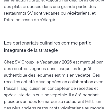
des plats proposés dans une grande partie des
restaurants SV sont véganes ou végétariens, et
l’offre ne cesse de s’élargir.
Les partenariats culinaires comme partie
intégrante de la stratégie
Chez SV Group, le Veganuary 2026 est marqué par
des recettes véganes dans lesquelles le goût
authentique des légumes est mis en vedette. Ces
recettes ont été développées en collaboration avec
Pascal Haag, cuisinier, concepteur de recettes et
spécialiste de la cuisine végétale. Il a été pendant
plusieurs années formateur au restaurant Hiltl, l’un
des plus anciens restaurants végétariens au monde,