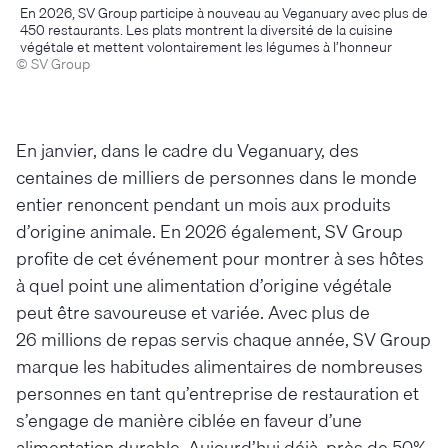
En 2026, SV Group participe à nouveau au Veganuary avec plus de
450 restaurants. Les plats montrent la diversité de la cuisine
végétale et mettent volontairement les légumes à l’honneur
© SV Group
En janvier, dans le cadre du Veganuary, des
centaines de milliers de personnes dans le monde
entier renoncent pendant un mois aux produits
d’origine animale. En 2026 également, SV Group
profite de cet événement pour montrer à ses hôtes
à quel point une alimentation d’origine végétale
peut être savoureuse et variée. Avec plus de
26 millions de repas servis chaque année, SV Group
marque les habitudes alimentaires de nombreuses
personnes en tant qu’entreprise de restauration et
s’engage de manière ciblée en faveur d’une
alimentation durable. Aujourd’hui déjà, près de 50%