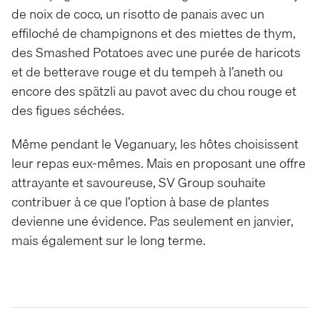
de noix de coco, un risotto de panais avec un
effiloché de champignons et des miettes de thym,
des Smashed Potatoes avec une purée de haricots
et de betterave rouge et du tempeh à l’aneth ou
encore des spätzli au pavot avec du chou rouge et
des figues séchées.
Même pendant le Veganuary, les hôtes choisissent
leur repas eux-mêmes. Mais en proposant une offre
attrayante et savoureuse, SV Group souhaite
contribuer à ce que l’option à base de plantes
devienne une évidence. Pas seulement en janvier,
mais également sur le long terme.