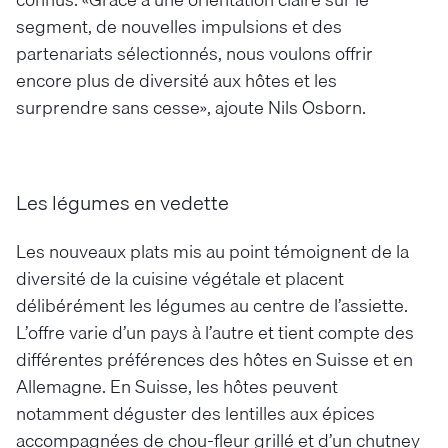
segment, de nouvelles impulsions et des
partenariats sélectionnés, nous voulons offrir
encore plus de diversité aux hôtes et les
surprendre sans cesse», ajoute Nils Osborn.
Les légumes en vedette
Les nouveaux plats mis au point témoignent de la
diversité de la cuisine végétale et placent
délibérément les légumes au centre de l’assiette.
L’offre varie d’un pays à l’autre et tient compte des
différentes préférences des hôtes en Suisse et en
Allemagne. En Suisse, les hôtes peuvent
notamment déguster des lentilles aux épices
accompagnées de chou-fleur grillé et d’un chutney