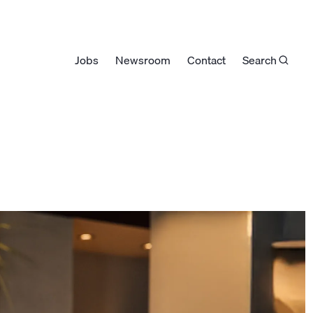
Jobs
Newsroom
Contact
Search