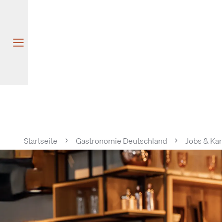
Startseite
Gastronomie Deutschland
Jobs & Kar