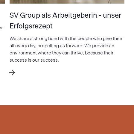
SV Group als Arbeitgeberin - unser
Erfolgsrezept
er
We share a strong bond with the people who give their
all every day, propelling us forward. We provide an
environment where they can thrive, because their
success is our success.