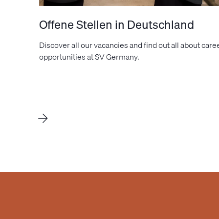
Offene Stellen in Deutschland
Discover all our vacancies and find out all about care
opportunities at SV Germany.