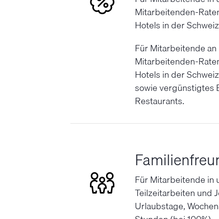
Mitarbeitenden-Raten
Hotels in der Schwei
Für Mitarbeitende an
Mitarbeitenden-Raten
Hotels in der Schwei
sowie vergünstigtes 
Restaurants.
Familienfreu
Für Mitarbeitende in
Teilzeitarbeiten und 
Urlaubstage, Wochena