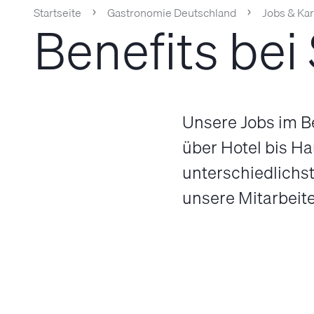
Startseite
Gastronomie Deutschland
Jobs & Kar
Benefits be
Unsere Jobs im Be
über Hotel bis Ha
unterschiedlichst
unsere Mitarbeit