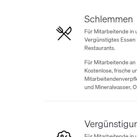
Schlemmen
Für Mitarbeitende in
Vergünstigtes Essen 
Restaurants.
Für Mitarbeitende an
Kostenlose, frische 
Mitarbeitendenverpfl
und Mineralwasser, O
Vergünstigu
Für Mitarbeitende in