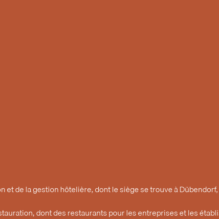
n et de la gestion hôtelière, dont le siège se trouve à Dübendorf
auration, dont des restaurants pour les entreprises et les établ