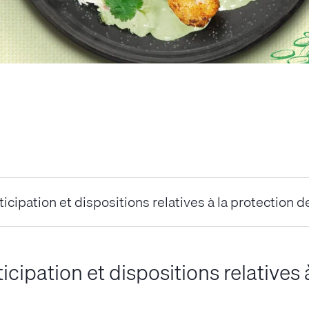
icipation et dispositions relatives à la protection 
cipation et dispositions relatives