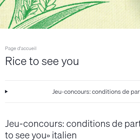
Page d'accueil
Rice to see you
Jeu-concours: conditions de part
Jeu-concours: conditions de parti
to see you» italien