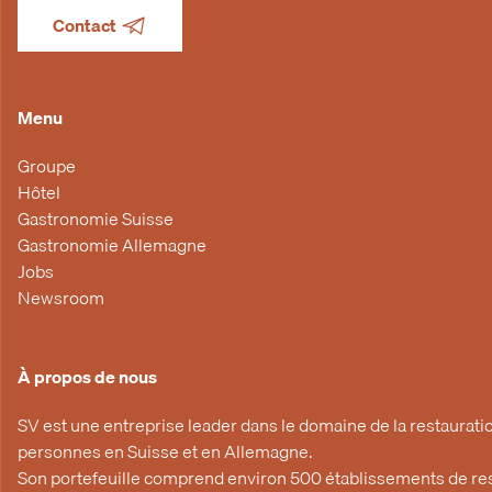
Contact
Menu
Groupe
Hôtel
Gastronomie Suisse
Gastronomie Allemagne
Jobs
Newsroom
À propos de nous
SV est une entreprise leader dans le domaine de la restauratio
personnes en Suisse et en Allemagne.
Son portefeuille comprend environ 500 établissements de rest