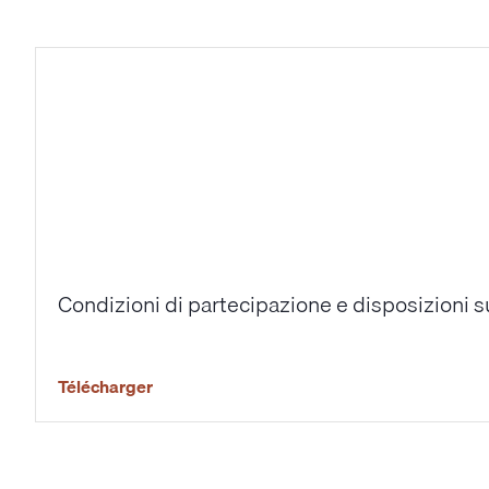
Condizioni di partecipazione e disposizioni su
Télécharger