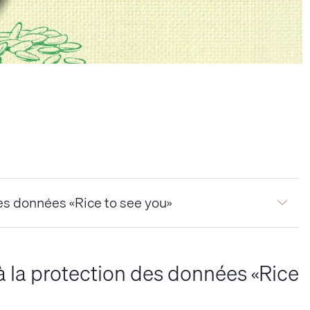
des données «Rice to see you»
 à la protection des données «Rice