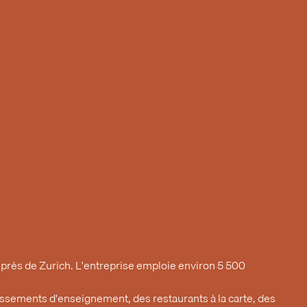
, près de Zurich. L'entreprise emploie environ 5 500
issements d'enseignement, des restaurants à la carte, des