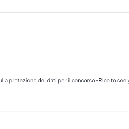
lla protezione dei dati per il concorso «Rice to see