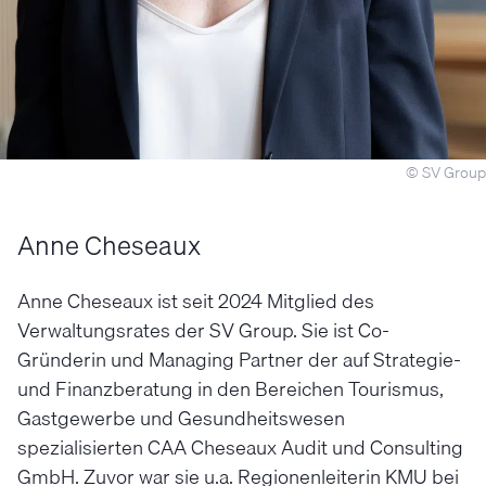
© SV Group
Anne Cheseaux
Anne Cheseaux ist seit 2024 Mitglied des
Verwaltungsrates der SV Group. Sie ist Co-
Gründerin und Managing Partner der auf Strategie-
und Finanzberatung in den Bereichen Tourismus,
Gastgewerbe und Gesundheitswesen
spezialisierten CAA Cheseaux Audit und Consulting
GmbH. Zuvor war sie u.a. Regionenleiterin KMU bei