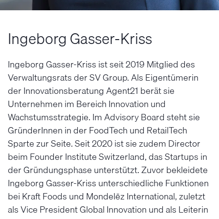
Ingeborg Gasser-Kriss
Ingeborg Gasser-Kriss ist seit 2019 Mitglied des
Verwaltungsrats der SV Group. Als Eigentümerin
der Innovationsberatung Agent21 berät sie
Unternehmen im Bereich Innovation und
Wachstumsstrategie. Im Advisory Board steht sie
GründerInnen in der FoodTech und RetailTech
Sparte zur Seite. Seit 2020 ist sie zudem Director
beim Founder Institute Switzerland, das Startups in
der Gründungsphase unterstützt. Zuvor bekleidete
Ingeborg Gasser-Kriss unterschiedliche Funktionen
bei Kraft Foods und Mondelēz International, zuletzt
als Vice President Global Innovation und als Leiterin