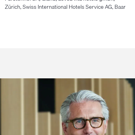
Zürich, Swiss International Hotels Service AG, Baar