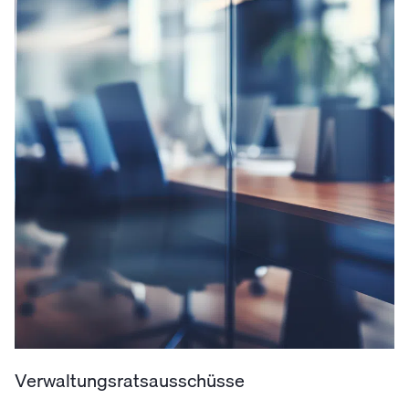
Verwaltungsratsausschüsse