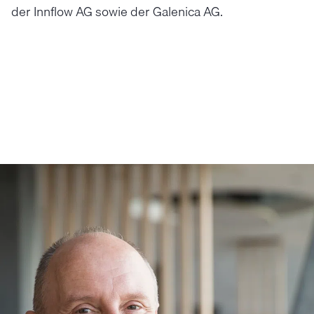
der Innflow AG sowie der Galenica AG.