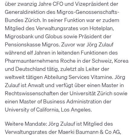
über zwanzig Jahre CFO und Vizepräsident der
Generaldirektion des Migros-Genossenschafts-
Bundes Zürich. In seiner Funktion war er zudem
Mitglied des Verwaltungsrates von Hotelplan,
Migrosbank und Globus sowie Präsident der
Pensionskasse Migros. Zuvor war Jörg Zulauf
während elf Jahren in leitenden Funktionen des
Pharmaunternehmens Roche in der Schweiz, Korea
und Deutschland tätig, zuletzt als Leiter der
weltweit tätigen Abteilung Services Vitamine. Jörg
Zulauf ist Anwalt und verfügt über einen Master in
Rechtswissenschaften der Universität Zürich sowie
einen Master of Business Administration der
University of California, Los Angeles.
Weitere Mandate: Jörg Zulauf ist Mitglied des
Verwaltungsrates der Maerki Baumann & Co AG,