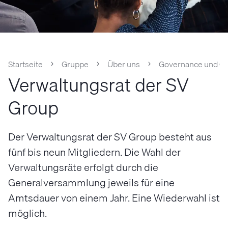
Startseite
Gruppe
Über uns
Governance und Or
Verwaltungsrat der SV
Group
Der Verwaltungsrat der SV Group besteht aus
fünf bis neun Mitgliedern. Die Wahl der
Verwaltungsräte erfolgt durch die
Generalversammlung jeweils für eine
Amtsdauer von einem Jahr. Eine Wiederwahl ist
möglich.