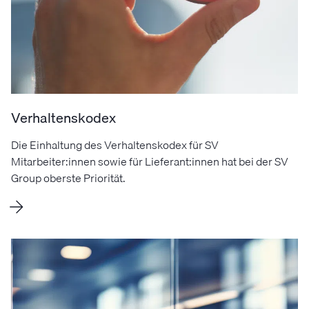
Verhaltenskodex
Die Einhaltung des Verhaltenskodex für SV
Mitarbeiter:innen sowie für Lieferant:innen hat bei der SV
Group oberste Priorität.