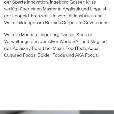
der Sparte Innovation. Ingeborg Gasser-Kriss
verfügt über einen Master in Anglistik und Linguistik
der Leopold-Franzens Universität Innsbruck und
Weiterbildungen im Bereich Corporate Governance.
Weitere Mandate: Ingeborg Gasser-Kriss ist
Verwaltungsrätin der Alver World SA , und Mitglied
des Advisory Board bei Meala FoodTech, Aqua
Cultured Foods, Bolder Foods und AKA Foods.