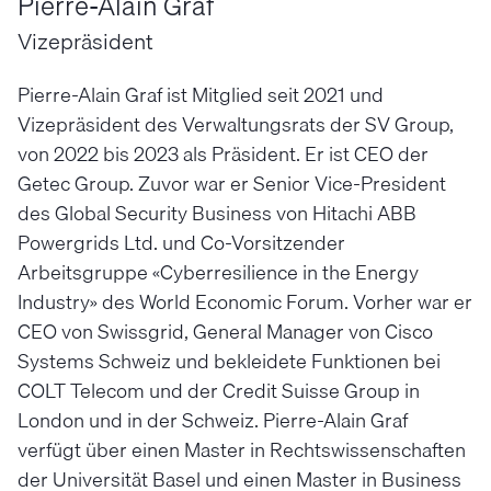
Pierre-Alain Graf
Vizepräsident
Pierre-Alain Graf ist Mitglied seit 2021 und
Vizepräsident des Verwaltungsrats der SV Group,
von 2022 bis 2023 als Präsident. Er ist CEO der
Getec Group. Zuvor war er Senior Vice-President
des Global Security Business von Hitachi ABB
Powergrids Ltd. und Co-Vorsitzender
Arbeitsgruppe «Cyberresilience in the Energy
Industry» des World Economic Forum. Vorher war er
CEO von Swissgrid, General Manager von Cisco
Systems Schweiz und bekleidete Funktionen bei
COLT Telecom und der Credit Suisse Group in
London und in der Schweiz. Pierre-Alain Graf
verfügt über einen Master in Rechtswissenschaften
der Universität Basel und einen Master in Business