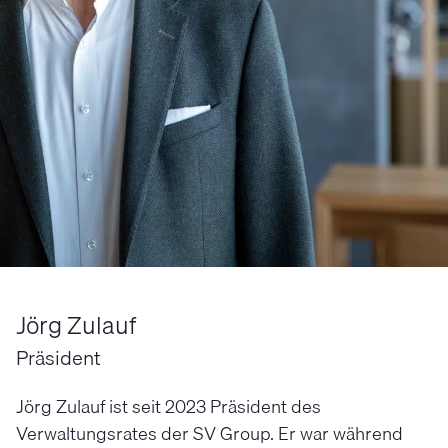
Jörg Zulauf
Präsident
Jörg Zulauf ist seit 2023 Präsident des
Verwaltungsrates der SV Group. Er war während