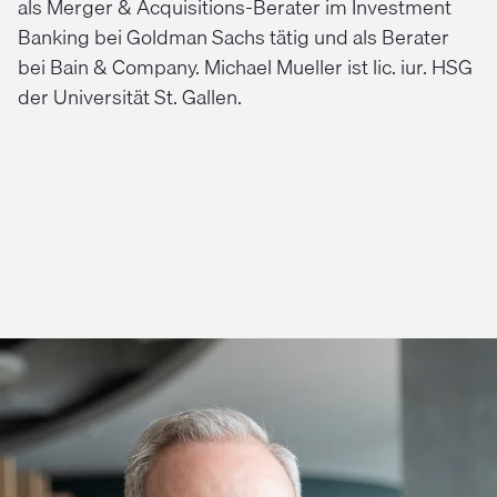
als Merger & Acquisitions-Berater im Investment
Banking bei Goldman Sachs tätig und als Berater
bei Bain & Company. Michael Mueller ist lic. iur. HSG
der Universität St. Gallen.