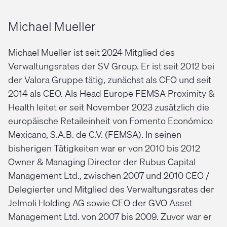
Michael Mueller
Michael Mueller ist seit 2024 Mitglied des
Verwaltungsrates der SV Group. Er ist seit 2012 bei
der Valora Gruppe tätig, zunächst als CFO und seit
2014 als CEO. Als Head Europe FEMSA Proximity &
Health leitet er seit November 2023 zusätzlich die
europäische Retaileinheit von Fomento Económico
Mexicano, S.A.B. de C.V. (FEMSA). In seinen
bisherigen Tätigkeiten war er von 2010 bis 2012
Owner & Managing Director der Rubus Capital
Management Ltd., zwischen 2007 und 2010 CEO /
Delegierter und Mitglied des Verwaltungsrates der
Jelmoli Holding AG sowie CEO der GVO Asset
Management Ltd. von 2007 bis 2009. Zuvor war er