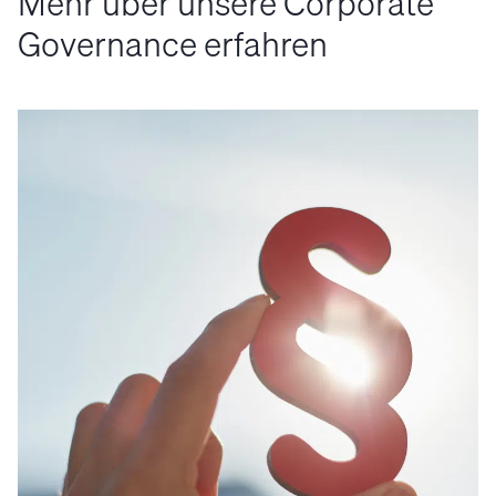
Mehr über unsere Corporate
Governance erfahren