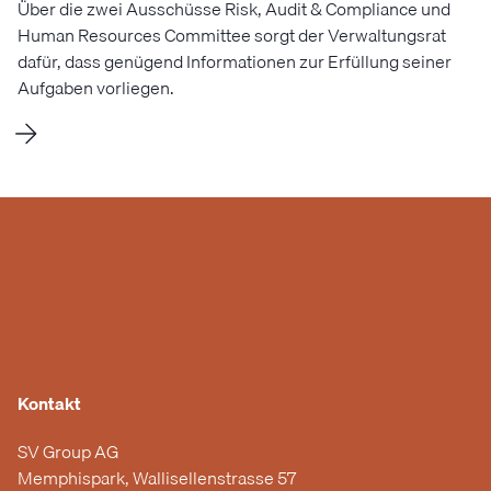
Über die zwei Ausschüsse Risk, Audit & Compliance und
Human Resources Committee sorgt der Verwaltungsrat
dafür, dass genügend Informationen zur Erfüllung seiner
Aufgaben vorliegen.
Kontakt
SV Group AG
Memphispark, Wallisellenstrasse 57