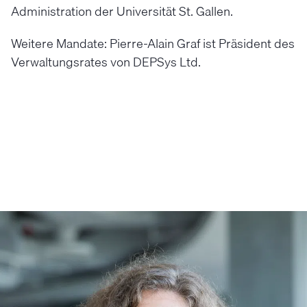
Administration der Universität St. Gallen.
Weitere Mandate: Pierre-Alain Graf ist Präsident des
Verwaltungsrates von DEPSys Ltd.