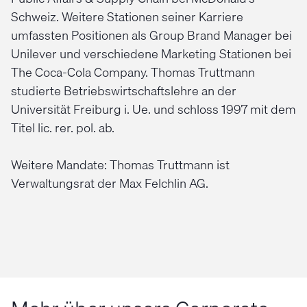
Schweiz. Weitere Stationen seiner Karriere
umfassten Positionen als Group Brand Manager bei
Unilever und verschiedene Marketing Stationen bei
The Coca-Cola Company. Thomas Truttmann
studierte Betriebswirtschaftslehre an der
Universität Freiburg i. Ue. und schloss 1997 mit dem
Titel lic. rer. pol. ab.
Weitere Mandate: Thomas Truttmann ist
Verwaltungsrat der Max Felchlin AG.