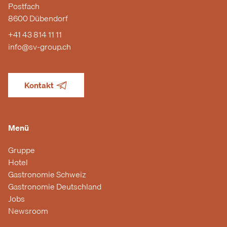
Postfach
8600 Dübendorf
+41 43 814 11 11
info@sv-group.ch
Kontakt
Menü
Gruppe
Hotel
Gastronomie Schweiz
Gastronomie Deutschland
Jobs
Newsroom