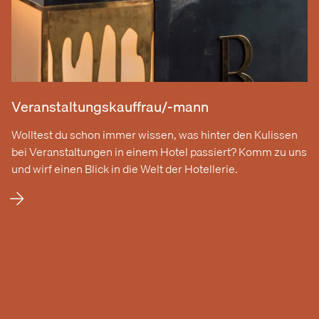
Veranstaltungskauffrau/-mann
Wolltest du schon immer wissen, was hinter den Kulissen
bei Veranstaltungen in einem Hotel passiert? Komm zu uns
und wirf einen Blick in die Welt der Hotellerie.