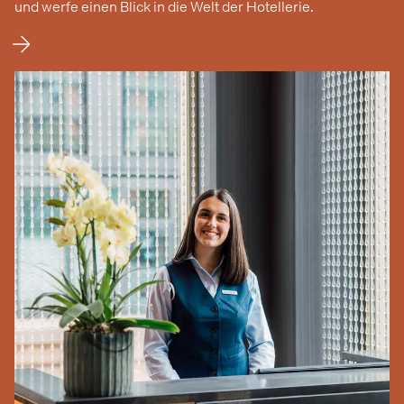
und werfe einen Blick in die Welt der Hotellerie.