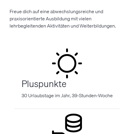
Freue dich auf eine abwechslungsreiche und
praxisorientierte Ausbildung mit vielen
lehrbegleitenden Aktivitäten und Weiterbildungen.
Pluspunkte
30 Urlaubstage im Jahr, 39-Stunden-Woche