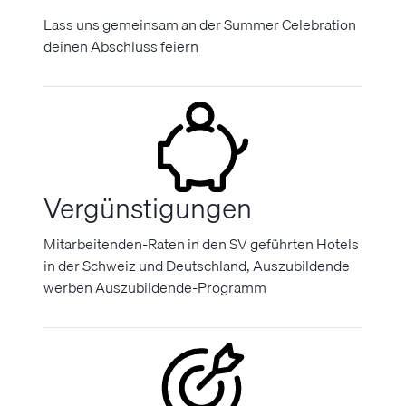
Lass uns gemeinsam an der Summer Celebration
deinen Abschluss feiern
Vergünstigungen
Mitarbeitenden-Raten in den SV geführten Hotels
in der Schweiz und Deutschland, Auszubildende
werben Auszubildende-Programm