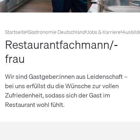
Startseite
Gastronomie Deutschland
Jobs & Karriere
Ausbild
Restaurantfachmann/-
frau
Wir sind Gastgeber:innen aus Leidenschaft –
bei uns erfüllst du die Wünsche zur vollen
Zufriedenheit, sodass sich der Gast im
Restaurant wohl fühlt.