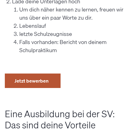
Lade deine Unterlagen hoch
Um dich näher kennen zu lernen, freuen wir
uns über ein paar Worte zu dir.
Lebenslauf
letzte Schulzeugnisse
Falls vorhanden: Bericht von deinem
Schulpraktikum
Jetzt bewerben
Eine Ausbildung bei der SV:
Das sind deine Vorteile