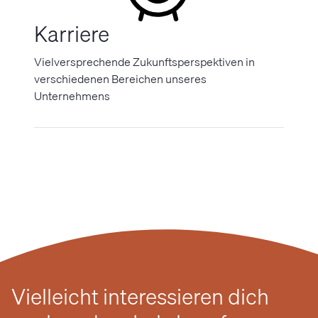
Karriere
Vielversprechende Zukunftsperspektiven in
verschiedenen Bereichen unseres
Unternehmens
Vielleicht interessieren dich