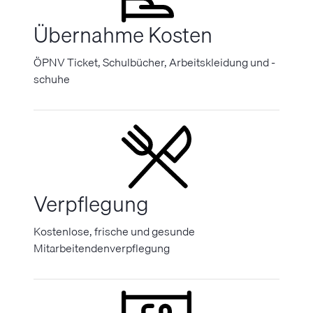
Übernahme Kosten
ÖPNV Ticket, Schulbücher, Arbeitskleidung und -
schuhe
Verpflegung
Kostenlose, frische und gesunde
Mitarbeitendenverpflegung