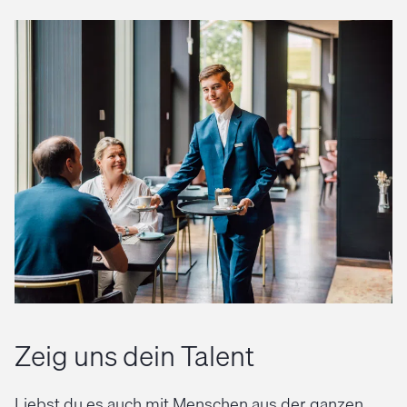
Zeig uns dein Talent
Liebst du es auch mit Menschen aus der ganzen