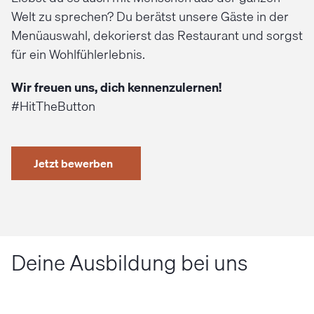
Welt zu sprechen? Du berätst unsere Gäste in der
Menüauswahl, dekorierst das Restaurant und sorgst
für ein Wohlfühlerlebnis.
Wir freuen uns, dich kennenzulernen!
#HitTheButton
Jetzt bewerben
Deine Ausbildung bei uns