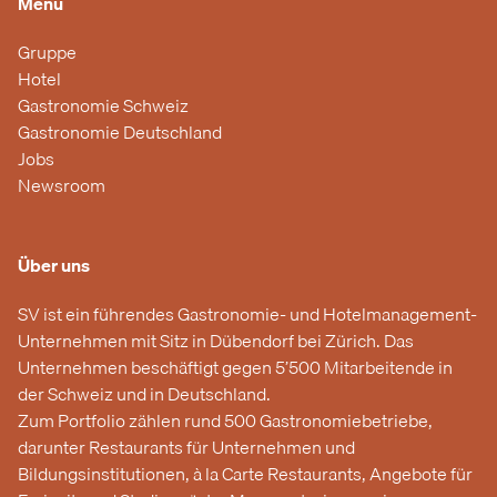
Menü
Gruppe
Hotel
Gastronomie Schweiz
Gastronomie Deutschland
Jobs
Newsroom
Über uns
SV ist ein führendes Gastronomie- und Hotelmanagement-
Unternehmen mit Sitz in Dübendorf bei Zürich. Das
Unternehmen beschäftigt gegen 5’500 Mitarbeitende in
der Schweiz und in Deutschland.
Zum Portfolio zählen rund 500 Gastronomiebetriebe,
darunter Restaurants für Unternehmen und
Bildungsinstitutionen, à la Carte Restaurants, Angebote für