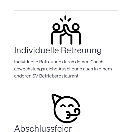
Individuelle Betreuung
Individuelle Betreuung durch deinen Coach;
abwechslungsreiche Ausbildung auch in einem
anderen SV Betriebsrestaurant
Abschlussfeier