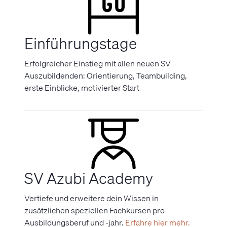
Einführungstage
Erfolgreicher Einstieg mit allen neuen SV
Auszubildenden: Orientierung, Teambuilding,
erste Einblicke, motivierter Start
SV Azubi Academy
Vertiefe und erweitere dein Wissen in
zusätzlichen speziellen Fachkursen pro
Ausbildungsberuf und -jahr.
Erfahre hier mehr.