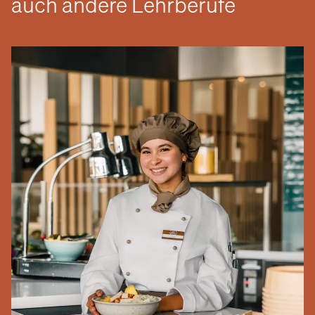
auch andere Lehrberufe