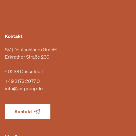
Kontakt
SV (Deutschland) GmbH
Erkrather Straße 230
40233 Düsseldorf
+49 2173 2077 0
info@sv-group.de
Kontakt