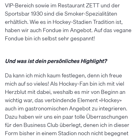
VIP-Bereich sowie im Restaurant ZETT und der
Sportsbar 1930 sind die Smoker-Spezialitäten
erhältlich. Wie es in Hockey-Stadien Tradition ist,
haben wir auch Fondue im Angebot. Auf das vegane
Fondue bin ich selbst sehr gespannt!
Und was ist dein persönliches Highlight?
Da kann ich mich kaum festlegen, denn ich freue
mich auf so vieles! Als Hockey-Fan bin ich mit viel
Herzblut mit dabei, weshalb es mir von Beginn an
wichtig war, das verbindende Element «Hockey»
auch im gastronomischen Angebot zu integrieren.
Dazu haben wir uns ein paar tolle Überraschungen
für den Business Club überlegt, denen ich in dieser
Form bisher in einem Stadion noch nicht begegnet