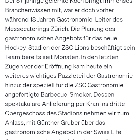
Der 57-jährige gelernte Koch bringt immenses
Branchenwissen mit, war er doch vorher
während 18 Jahren Gastronomie-Leiter des
Messecaterings Zürich. Die Planung des
gastronomischen Angebots für das neue
Hockey-Stadion der ZSC Lions beschäftigt sein
Team bereits seit Monaten. In den letzten
Zügen vor der Eröffnung kam heute ein
weiteres wichtiges Puzzleteil der Gastronomie
hinzu: der speziell für die ZSC Gastronomie
angefertigte Barbecue-Smoker. Dessen
spektakuläre Anlieferung per Kran ins dritte
Obergeschoss des Stadions nehmen wir zum
Anlass, mit Günther Gruber über das
gastronomische Angebot in der Swiss Life