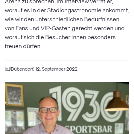
Arena zu sprechen. Im Interview verrät er,
worauf es in der Stadiongastronomie ankommt,
wie wir den unterschiedlichen Bedürfnissen
von Fans und VIP-Gästen gerecht werden und
worauf sich die Besucher:innen besonders
freuen dürfen.
Dübendorf, 12. September 2022