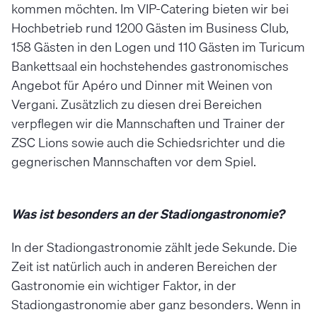
kommen möchten. Im VIP-Catering bieten wir bei
Hochbetrieb rund 1200 Gästen im Business Club,
158 Gästen in den Logen und 110 Gästen im Turicum
Bankettsaal ein hochstehendes gastronomisches
Angebot für Apéro und Dinner mit Weinen von
Vergani. Zusätzlich zu diesen drei Bereichen
verpflegen wir die Mannschaften und Trainer der
ZSC Lions sowie auch die Schiedsrichter und die
gegnerischen Mannschaften vor dem Spiel.
Was ist besonders an der Stadiongastronomie?
In der Stadiongastronomie zählt jede Sekunde. Die
Zeit ist natürlich auch in anderen Bereichen der
Gastronomie ein wichtiger Faktor, in der
Stadiongastronomie aber ganz besonders. Wenn in