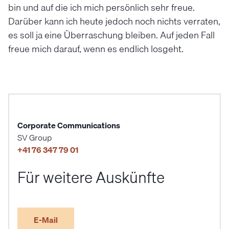
bin und auf die ich mich persönlich sehr freue.
Darüber kann ich heute jedoch noch nichts verraten,
es soll ja eine Überraschung bleiben. Auf jeden Fall
freue mich darauf, wenn es endlich losgeht.
Corporate Communications
SV Group
+41 76 347 79 01
Für weitere Auskünfte
E-Mail