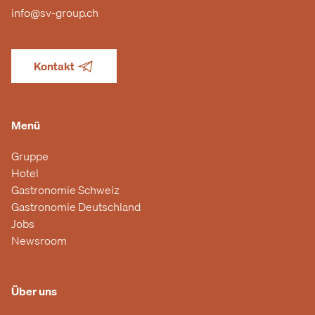
info@sv-group.ch
Kontakt
Menü
Gruppe
Hotel
Gastronomie Schweiz
Gastronomie Deutschland
Jobs
Newsroom
Über uns