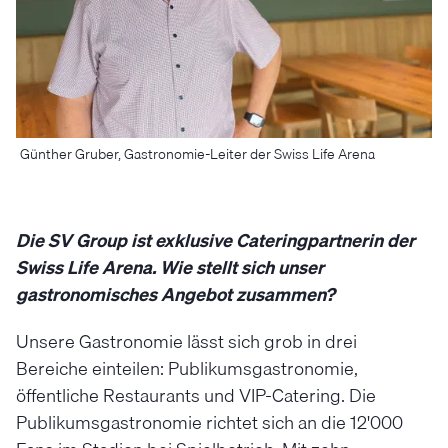
Günther Gruber, Gastronomie-Leiter der Swiss Life Arena
Die SV Group ist exklusive Cateringpartnerin der
Swiss Life Arena. Wie stellt sich unser
gastronomisches Angebot zusammen?
Unsere Gastronomie lässt sich grob in drei
Bereiche einteilen: Publikumsgastronomie,
öffentliche Restaurants und VIP-Catering. Die
Publikumsgastronomie richtet sich an die 12'000