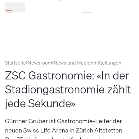
SV Group
Startseite
Newsroom
News und Medienmitteilungen
ZSC Gastronomie: «In der
Stadiongastronomie zählt
jede Sekunde»
Günther Gruber ist Gastronomie-Leiter der
neuen Swiss Life Arena in Zürich Altstetten.