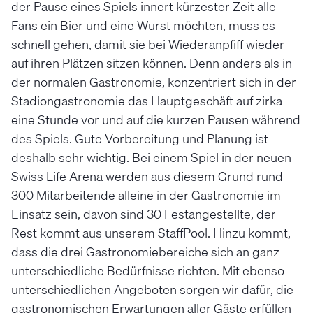
der Pause eines Spiels innert kürzester Zeit alle
Fans ein Bier und eine Wurst möchten, muss es
schnell gehen, damit sie bei Wiederanpfiff wieder
auf ihren Plätzen sitzen können. Denn anders als in
der normalen Gastronomie, konzentriert sich in der
Stadiongastronomie das Hauptgeschäft auf zirka
eine Stunde vor und auf die kurzen Pausen während
des Spiels. Gute Vorbereitung und Planung ist
deshalb sehr wichtig. Bei einem Spiel in der neuen
Swiss Life Arena werden aus diesem Grund rund
300 Mitarbeitende alleine in der Gastronomie im
Einsatz sein, davon sind 30 Festangestellte, der
Rest kommt aus unserem StaffPool. Hinzu kommt,
dass die drei Gastronomiebereiche sich an ganz
unterschiedliche Bedürfnisse richten. Mit ebenso
unterschiedlichen Angeboten sorgen wir dafür, die
gastronomischen Erwartungen aller Gäste erfüllen