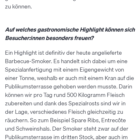
zu können.
Auf welches gastronomische Highlight können sich
Besucher:innen besonders freuen?
Ein Highlight ist definitiv der heute angelieferte
Barbecue-Smoker. Es handelt sich dabei um eine
Spezialanfertigung mit einem Eigengewicht von
einer Tonne, weshalb er auch mit einem Kran auf die
Publikumsterrasse gehoben werden musste. Darin
können wir pro Tag rund 500 Kilogramm Fleisch
zubereiten und dank des Spezialrosts sind wir in
der Lage, verschiedenes Fleisch gleichzeitig zu
räuchern. So zum Beispiel Spare Ribs, Entrecôte
und Schweinshals. Der Smoker steht zwar auf der
Publikumsterrasse im dritten Stock, aber auch im