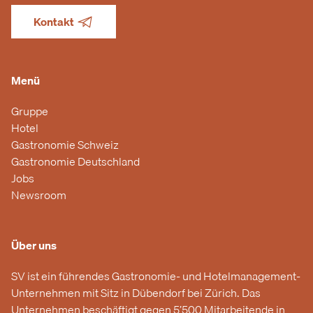
Kontakt
Menü
Gruppe
Hotel
Gastronomie Schweiz
Gastronomie Deutschland
Jobs
Newsroom
Über uns
SV ist ein führendes Gastronomie- und Hotelmanagement-
Unternehmen mit Sitz in Dübendorf bei Zürich. Das
Unternehmen beschäftigt gegen 5’500 Mitarbeitende in