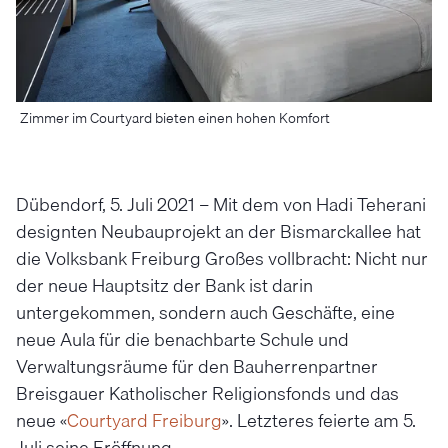
Zimmer im Courtyard bieten einen hohen Komfort
Dübendorf, 5. Juli 2021 – Mit dem von Hadi Teherani
designten Neubauprojekt an der Bismarckallee hat
die Volksbank Freiburg Großes vollbracht: Nicht nur
der neue Hauptsitz der Bank ist darin
untergekommen, sondern auch Geschäfte, eine
neue Aula für die benachbarte Schule und
Verwaltungsräume für den Bauherrenpartner
Breisgauer Katholischer Religionsfonds und das
neue «
Courtyard Freiburg
». Letzteres feierte am 5.
Juli seine Eröffnung.