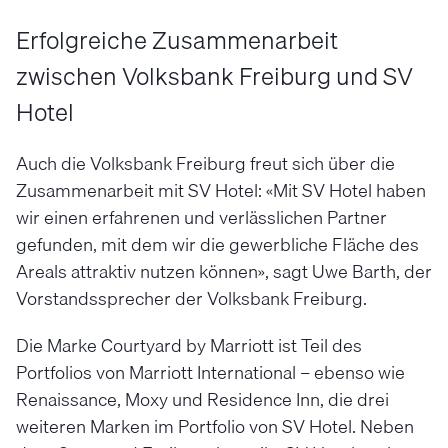
Erfolgreiche Zusammenarbeit
zwischen Volksbank Freiburg und SV
Hotel
Auch die Volksbank Freiburg freut sich über die
Zusammenarbeit mit SV Hotel: «Mit SV Hotel haben
wir einen erfahrenen und verlässlichen Partner
gefunden, mit dem wir die gewerbliche Fläche des
Areals attraktiv nutzen können», sagt Uwe Barth, der
Vorstandssprecher der Volksbank Freiburg.
Die Marke Courtyard by Marriott ist Teil des
Portfolios von Marriott International – ebenso wie
Renaissance, Moxy und Residence Inn, die drei
weiteren Marken im Portfolio von SV Hotel. Neben