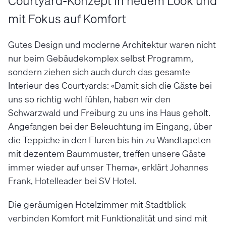
Courtyard-Konzept in neuem Look und
mit Fokus auf Komfort
Gutes Design und moderne Architektur waren nicht
nur beim Gebäudekomplex selbst Programm,
sondern ziehen sich auch durch das gesamte
Interieur des Courtyards: «Damit sich die Gäste bei
uns so richtig wohl fühlen, haben wir den
Schwarzwald und Freiburg zu uns ins Haus geholt.
Angefangen bei der Beleuchtung im Eingang, über
die Teppiche in den Fluren bis hin zu Wandtapeten
mit dezentem Baummuster, treffen unsere Gäste
immer wieder auf unser Thema», erklärt Johannes
Frank, Hotelleader bei SV Hotel.
Die geräumigen Hotelzimmer mit Stadtblick
verbinden Komfort mit Funktionalität und sind mit