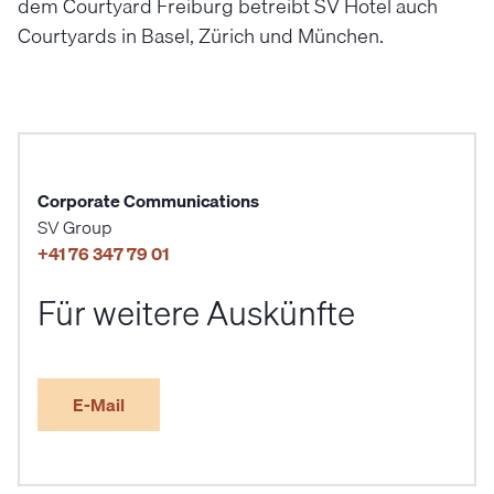
dem Courtyard Freiburg betreibt SV Hotel auch
Courtyards in Basel, Zürich und München.
Corporate Communications
SV Group
+41 76 347 79 01
Für weitere Auskünfte
E-Mail