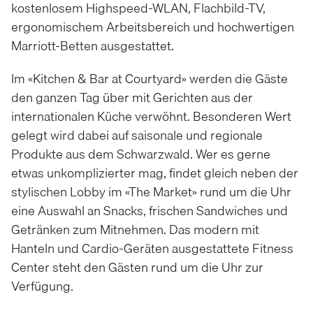
kostenlosem Highspeed-WLAN, Flachbild-TV,
ergonomischem Arbeitsbereich und hochwertigen
Marriott-Betten ausgestattet.
Im «Kitchen & Bar at Courtyard» werden die Gäste
den ganzen Tag über mit Gerichten aus der
internationalen Küche verwöhnt. Besonderen Wert
gelegt wird dabei auf saisonale und regionale
Produkte aus dem Schwarzwald. Wer es gerne
etwas unkomplizierter mag, findet gleich neben der
stylischen Lobby im «The Market» rund um die Uhr
eine Auswahl an Snacks, frischen Sandwiches und
Getränken zum Mitnehmen. Das modern mit
Hanteln und Cardio-Geräten ausgestattete Fitness
Center steht den Gästen rund um die Uhr zur
Verfügung.