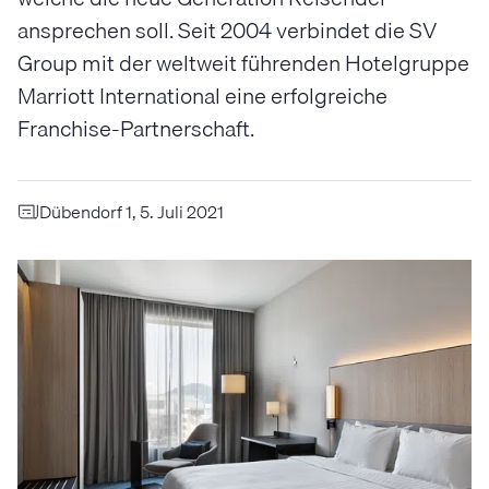
ansprechen soll. Seit 2004 verbindet die SV
Group mit der weltweit führenden Hotelgruppe
Marriott International eine erfolgreiche
Franchise-Partnerschaft.
Dübendorf 1, 5. Juli 2021