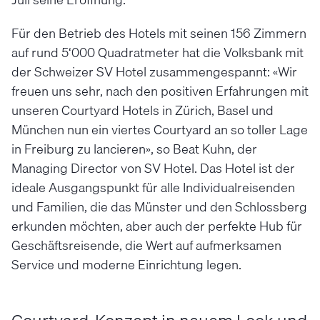
Für den Betrieb des Hotels mit seinen 156 Zimmern
auf rund 5‘000 Quadratmeter hat die Volksbank mit
der Schweizer SV Hotel zusammengespannt: «Wir
freuen uns sehr, nach den positiven Erfahrungen mit
unseren Courtyard Hotels in Zürich, Basel und
München nun ein viertes Courtyard an so toller Lage
in Freiburg zu lancieren», so Beat Kuhn, der
Managing Director von SV Hotel. Das Hotel ist der
ideale Ausgangspunkt für alle Individualreisenden
und Familien, die das Münster und den Schlossberg
erkunden möchten, aber auch der perfekte Hub für
Geschäftsreisende, die Wert auf aufmerksamen
Service und moderne Einrichtung legen.