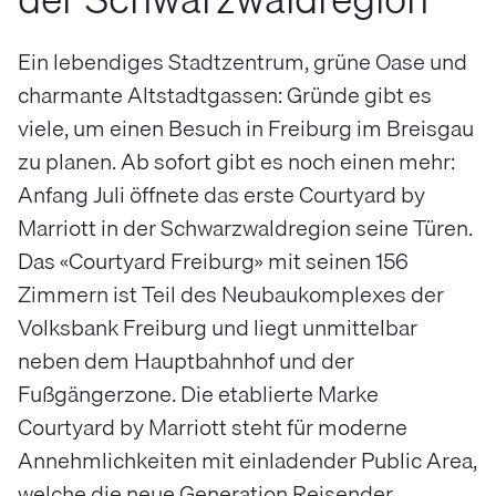
Ein lebendiges Stadtzentrum, grüne Oase und
charmante Altstadtgassen: Gründe gibt es
viele, um einen Besuch in Freiburg im Breisgau
zu planen. Ab sofort gibt es noch einen mehr:
Anfang Juli öffnete das erste Courtyard by
Marriott in der Schwarzwaldregion seine Türen.
Das «Courtyard Freiburg» mit seinen 156
Zimmern ist Teil des Neubaukomplexes der
Volksbank Freiburg und liegt unmittelbar
neben dem Hauptbahnhof und der
Fußgängerzone. Die etablierte Marke
Courtyard by Marriott steht für moderne
Annehmlichkeiten mit einladender Public Area,
welche die neue Generation Reisender