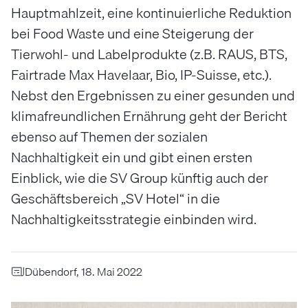
Hauptmahlzeit, eine kontinuierliche Reduktion
bei Food Waste und eine Steigerung der
Tierwohl- und Labelprodukte (z.B. RAUS, BTS,
Fairtrade Max Havelaar, Bio, IP-Suisse, etc.).
Nebst den Ergebnissen zu einer gesunden und
klimafreundlichen Ernährung geht der Bericht
ebenso auf Themen der sozialen
Nachhaltigkeit ein und gibt einen ersten
Einblick, wie die SV Group künftig auch der
Geschäftsbereich „SV Hotel“ in die
Nachhaltigkeitsstrategie einbinden wird.
Dübendorf, 18. Mai 2022