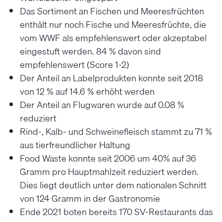
Das Sortiment an Fischen und Meeresfrüchten
enthält nur noch Fische und Meeresfrüchte, die
vom WWF als empfehlenswert oder akzeptabel
eingestuft werden. 84 % davon sind
empfehlenswert (Score 1-2)
Der Anteil an Labelprodukten konnte seit 2018
von 12 % auf 14.6 % erhöht werden
Der Anteil an Flugwaren wurde auf 0.08 %
reduziert
Rind-, Kalb- und Schweinefleisch stammt zu 71 %
aus tierfreundlicher Haltung
Food Waste konnte seit 2006 um 40% auf 36
Gramm pro Hauptmahlzeit reduziert werden.
Dies liegt deutlich unter dem nationalen Schnitt
von 124 Gramm in der Gastronomie
Ende 2021 boten bereits 170 SV-Restaurants das