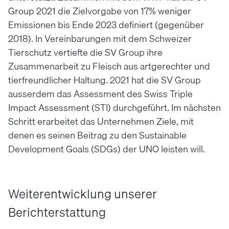
Group 2021 die Zielvorgabe von 17% weniger
Emissionen bis Ende 2023 definiert (gegenüber
2018). In Vereinbarungen mit dem Schweizer
Tierschutz vertiefte die SV Group ihre
Zusammenarbeit zu Fleisch aus artgerechter und
tierfreundlicher Haltung. 2021 hat die SV Group
ausserdem das Assessment des Swiss Triple
Impact Assessment (STI) durchgeführt. Im nächsten
Schritt erarbeitet das Unternehmen Ziele, mit
denen es seinen Beitrag zu den Sustainable
Development Goals (SDGs) der UNO leisten will.
Weiterentwicklung unserer
Berichterstattung