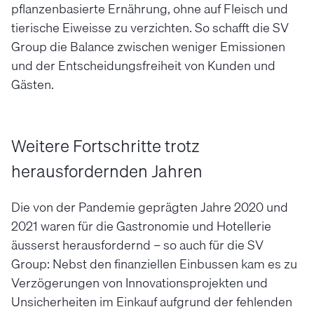
pflanzenbasierte Ernährung, ohne auf Fleisch und
tierische Eiweisse zu verzichten. So schafft die SV
Group die Balance zwischen weniger Emissionen
und der Entscheidungsfreiheit von Kunden und
Gästen.
Weitere Fortschritte trotz
herausfordernden Jahren
Die von der Pandemie geprägten Jahre 2020 und
2021 waren für die Gastronomie und Hotellerie
äusserst herausfordernd – so auch für die SV
Group: Nebst den finanziellen Einbussen kam es zu
Verzögerungen von Innovationsprojekten und
Unsicherheiten im Einkauf aufgrund der fehlenden