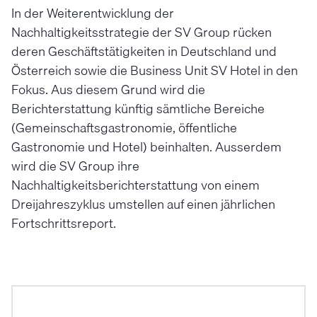
In der Weiterentwicklung der
Nachhaltigkeitsstrategie der SV Group rücken
deren Geschäftstätigkeiten in Deutschland und
Österreich sowie die Business Unit SV Hotel in den
Fokus. Aus diesem Grund wird die
Berichterstattung künftig sämtliche Bereiche
(Gemeinschaftsgastronomie, öffentliche
Gastronomie und Hotel) beinhalten. Ausserdem
wird die SV Group ihre
Nachhaltigkeitsberichterstattung von einem
Dreijahreszyklus umstellen auf einen jährlichen
Fortschrittsreport.