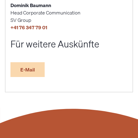
Dominik Baumann
Head Corporate Communication
SV Group
+41 76 347 79 01
Für weitere Auskünfte
E-Mail