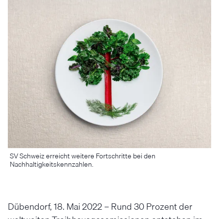
SV Schweiz erreicht weitere Fortschritte bei den
Nachhaltigkeitskennzahlen.
Dübendorf, 18. Mai 2022 – Rund 30 Prozent der