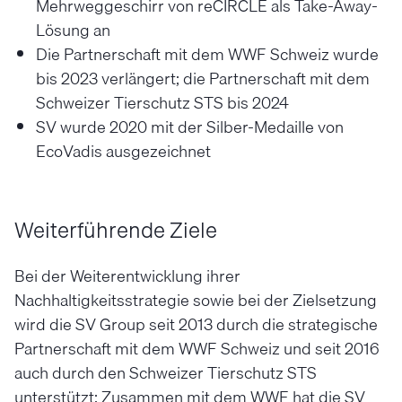
Mehrweggeschirr von reCIRCLE als Take-Away-
Lösung an
Die Partnerschaft mit dem WWF Schweiz wurde
bis 2023 verlängert; die Partnerschaft mit dem
Schweizer Tierschutz STS bis 2024
SV wurde 2020 mit der Silber-Medaille von
EcoVadis ausgezeichnet
Weiterführende Ziele
Bei der Weiterentwicklung ihrer
Nachhaltigkeitsstrategie sowie bei der Zielsetzung
wird die SV Group seit 2013 durch die strategische
Partnerschaft mit dem WWF Schweiz und seit 2016
auch durch den Schweizer Tierschutz STS
unterstützt: Zusammen mit dem WWF hat die SV