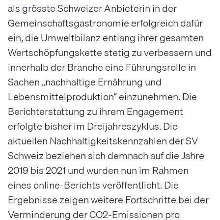
als grösste Schweizer Anbieterin in der
Gemeinschaftsgastronomie erfolgreich dafür
ein, die Umweltbilanz entlang ihrer gesamten
Wertschöpfungskette stetig zu verbessern und
innerhalb der Branche eine Führungsrolle in
Sachen „nachhaltige Ernährung und
Lebensmittelproduktion“ einzunehmen. Die
Berichterstattung zu ihrem Engagement
erfolgte bisher im Dreijahreszyklus. Die
aktuellen Nachhaltigkeitskennzahlen der SV
Schweiz beziehen sich demnach auf die Jahre
2019 bis 2021 und wurden nun im Rahmen
eines online-Berichts veröffentlicht. Die
Ergebnisse zeigen weitere Fortschritte bei der
Verminderung der CO2-Emissionen pro