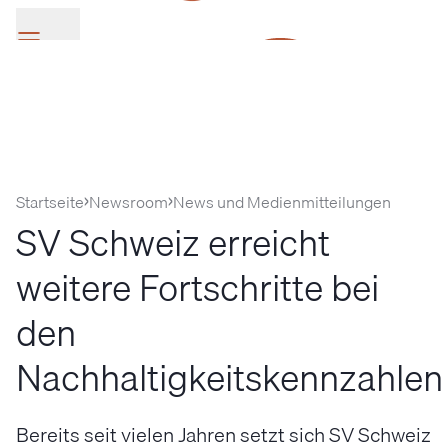
SV Group
Startseite
Newsroom
News und Medienmitteilungen
SV Schweiz erreicht
weitere Fortschritte bei
den
Nachhaltigkeitskennzahlen
Bereits seit vielen Jahren setzt sich SV Schweiz