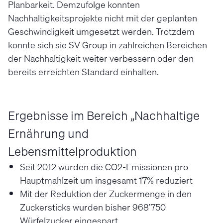
Planbarkeit. Demzufolge konnten
Nachhaltigkeitsprojekte nicht mit der geplanten
Geschwindigkeit umgesetzt werden. Trotzdem
konnte sich sie SV Group in zahlreichen Bereichen
der Nachhaltigkeit weiter verbessern oder den
bereits erreichten Standard einhalten.
Ergebnisse im Bereich „Nachhaltige
Ernährung und
Lebensmittelproduktion
Seit 2012 wurden die CO2-Emissionen pro
Hauptmahlzeit um insgesamt 17% reduziert
Mit der Reduktion der Zuckermenge in den
Zuckersticks wurden bisher 968’750
Würfelzucker eingespart