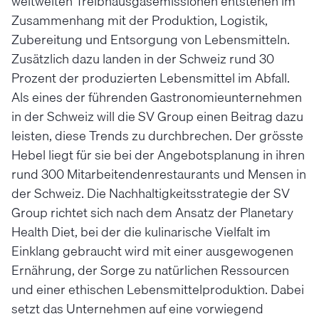
weltweiten Treibhausgasemissionen entstehen im
Zusammenhang mit der Produktion, Logistik,
Zubereitung und Entsorgung von Lebensmitteln.
Zusätzlich dazu landen in der Schweiz rund 30
Prozent der produzierten Lebensmittel im Abfall.
Als eines der führenden Gastronomieunternehmen
in der Schweiz will die SV Group einen Beitrag dazu
leisten, diese Trends zu durchbrechen. Der grösste
Hebel liegt für sie bei der Angebotsplanung in ihren
rund 300 Mitarbeitendenrestaurants und Mensen in
der Schweiz. Die Nachhaltigkeitsstrategie der SV
Group richtet sich nach dem Ansatz der Planetary
Health Diet, bei der die kulinarische Vielfalt im
Einklang gebraucht wird mit einer ausgewogenen
Ernährung, der Sorge zu natürlichen Ressourcen
und einer ethischen Lebensmittelproduktion. Dabei
setzt das Unternehmen auf eine vorwiegend