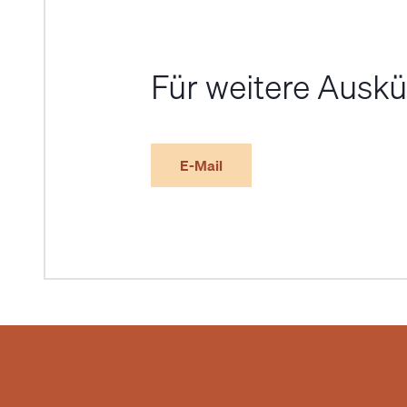
Für weitere Auskü
E-Mail