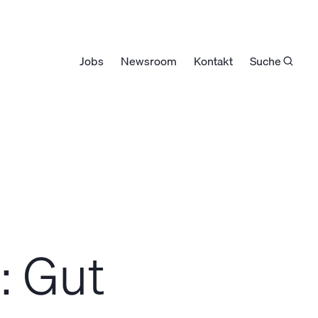
Jobs
Newsroom
Kontakt
Suche
: Gut