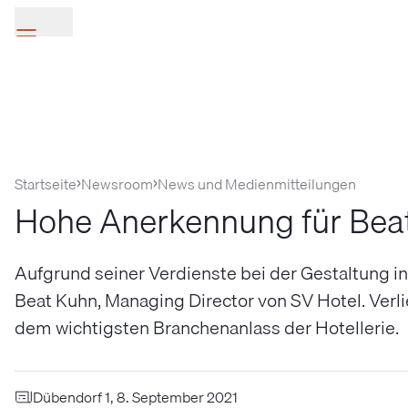
Startseite
Newsroom
News und Medienmitteilungen
Hohe Anerkennung für Beat
Aufgrund seiner Verdienste bei der Gestaltung 
Beat Kuhn, Managing Director von SV Hotel. Verl
dem wichtigsten Branchenanlass der Hotellerie.
Dübendorf 1, 8. September 2021