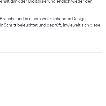
ält dank der Digitalisierung endlich wieder den
e Branche und in einem weitreichenden Design-
Schritt beleuchtet und geprüft, inwieweit sich diese