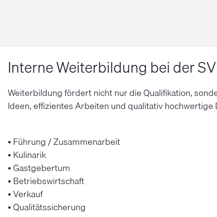
Interne Weiterbildung bei der S
Weiterbildung fördert nicht nur die Qualifikation, so
Ideen, effizientes Arbeiten und qualitativ hochwertig
• Führung / Zusammenarbeit
• Kulinarik
• Gastgebertum
• Betriebswirtschaft
• Verkauf
• Qualitätssicherung