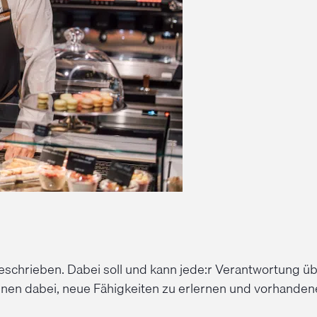
schrieben. Dabei soll und kann jede:r Verantwortung
:innen dabei, neue Fähigkeiten zu erlernen und vorhande