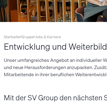
Startseite
Gruppe
Jobs & Karriere
Entwicklung und Weiterbil
Unser umfangreiches Angebot an individueller Wei
und neue Herausforderungen anzupacken. Zusätz
Mitarbeitende in ihrer beruflichen Weiterentwick
Mit der SV Group den nächsten S