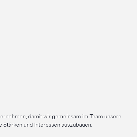
 übernehmen, damit wir gemeinsam im Team unsere
ne Stärken und Interessen auszubauen.