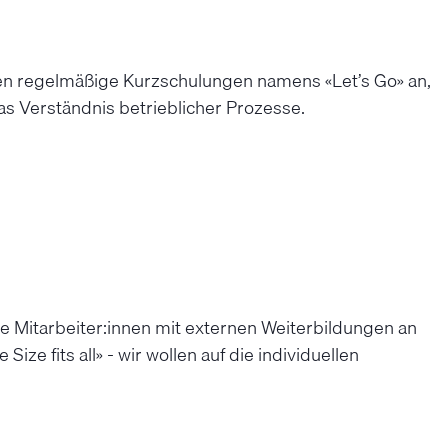
eben regelmäßige Kurzschulungen namens «Let’s Go» an,
as Verständnis betrieblicher Prozesse.
 Mitarbeiter:innen mit externen Weiterbildungen an
ze fits all» - wir wollen auf die individuellen