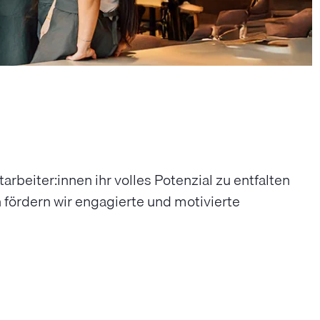
beiter:innen ihr volles Potenzial zu entfalten
ördern wir engagierte und motivierte