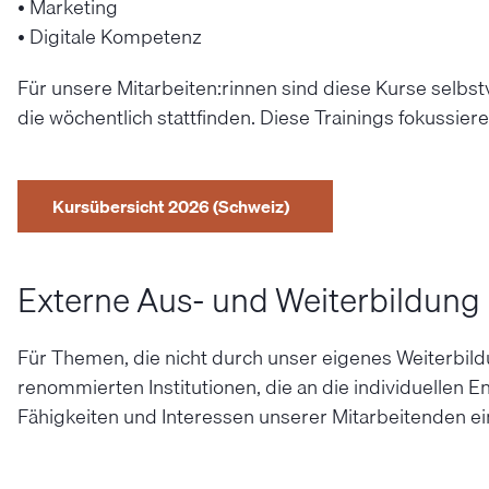
• Marketing
• Digitale Kompetenz
Für unsere Mitarbeiten:rinnen sind diese Kurse selbs
die wöchentlich stattfinden. Diese Trainings fokussi
Kursübersicht 2026 (Schweiz)
Externe Aus- und Weiterbildung
Für Themen, die nicht durch unser eigenes Weiterbil
renommierten Institutionen, die an die individuellen Ent
Fähigkeiten und Interessen unserer Mitarbeitenden e