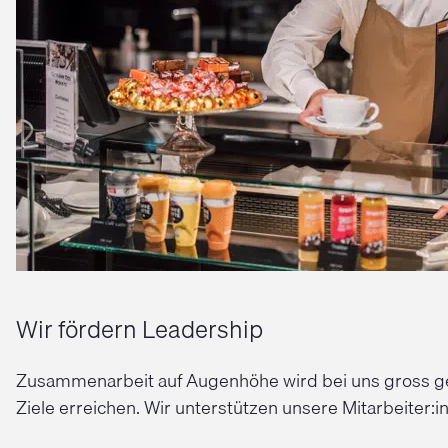
Wir fördern Leadership
Zusammenarbeit auf Augenhöhe wird bei uns gross ge
Ziele erreichen. Wir unterstützen unsere Mitarbeiter