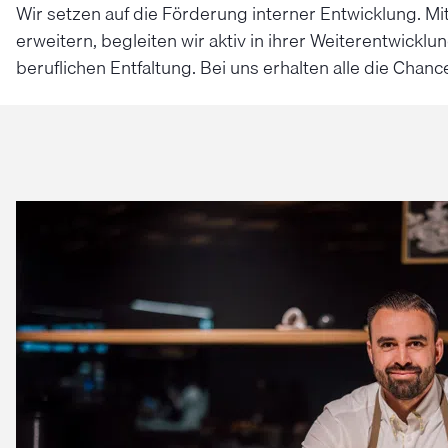
Wir setzen auf die Förderung interner Entwicklung. Mi
erweitern, begleiten wir aktiv in ihrer Weiterentwickl
beruflichen Entfaltung. Bei uns erhalten alle die Cha