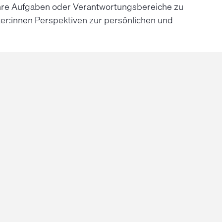
, ihre Aufgaben oder Verantwortungsbereiche zu
eiter:innen Perspektiven zur persönlichen und