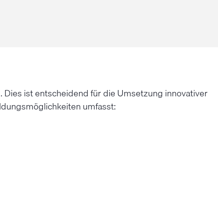
s. Dies ist entscheidend für die Umsetzung innovativer
bildungsmöglichkeiten umfasst: