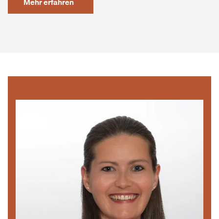
Mehr erfahren