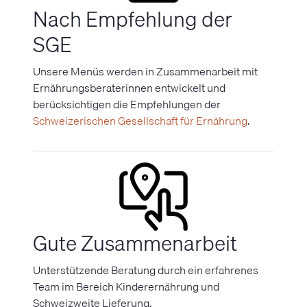
Nach Empfehlung der
SGE
Unsere Menüs werden in Zusammenarbeit mit
Ernährungsberaterinnen entwickelt und
berücksichtigen die Empfehlungen der
Schweizerischen Gesellschaft für Ernährung
.
Gute Zusammenarbeit
Unterstützende Beratung durch ein erfahrenes
Team im Bereich Kinderernährung und
Schweizweite Lieferung.