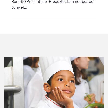
Rund 90 Prozent aller Produkte stammen aus der
Schweiz.