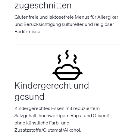
zugeschnitten
Glutenfreie und laktosefreie Menus für Allergiker
und Berücksichtigung kultureller und religiöser
Bedürfnisse.
Kindergerecht und
gesund
Kindergerechtes Essen mit reduziertem
Salzgehalt, hochwertigem Raps- und Olivenöl,
ohne künstliche Farb- und
Zusatzstoffe/Glutamat/Alkohol.