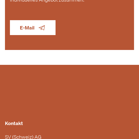
E-Mail
Kontakt
SV (Schweiz) AG