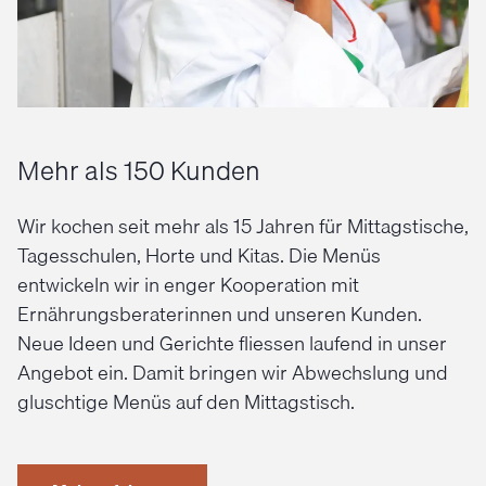
Mehr als 150 Kunden
Wir kochen seit mehr als 15 Jahren für Mittagstische,
Tagesschulen, Horte und Kitas. Die Menüs
entwickeln wir in enger Kooperation mit
Ernährungsberaterinnen und unseren Kunden.
Neue Ideen und Gerichte fliessen laufend in unser
Angebot ein. Damit bringen wir Abwechslung und
gluschtige Menüs auf den Mittagstisch.