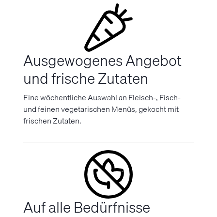
Ausgewogenes Angebot
und frische Zutaten
Eine wöchentliche Auswahl an Fleisch-, Fisch-
und feinen vegetarischen Menüs, gekocht mit
frischen Zutaten.
Auf alle Bedürfnisse