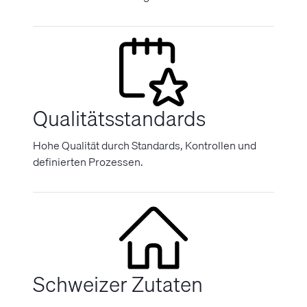
Qualitätsstandards
Hohe Qualität durch Standards, Kontrollen und
definierten Prozessen.
Schweizer Zutaten