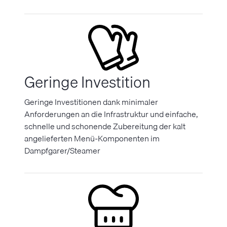
Geringe Investition
Geringe Investitionen dank minimaler
Anforderungen an die Infrastruktur und einfache,
schnelle und schonende Zubereitung der kalt
angelieferten Menü-Komponenten im
Dampfgarer/Steamer