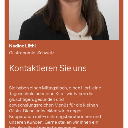
Nadine Lüthi
Gastronomie: Schweiz
Kontaktieren Sie uns
Sie haben einen Mittagstisch, einen Hort, eine
Tagesschule oder eine Kita - wir haben die
gluschtigen, gesunden und
abwechslungsreichen Menüs für die kleinen
Gäste. Diese entwicklen wir in enger
Kooperation mit Ernährungsberaterinnen und
unseren Kunden. Gerne stellen wir Ihnen ein
individuelles Angebot zusammen.