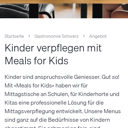
Startseite
Gastronomie Schweiz
Angebot
Kinder verpflegen mit
Meals for Kids
Kinder sind anspruchsvolle Geniesser. Gut so!
Mit «Meals for Kids» haben wir für
Mittagstische an Schulen, für Kinderhorte und
Kitas eine professionelle Lösung für die
Mittagsverpflegung entwickelt. Unsere Menus
sind ganz auf die Bedürfnisse von Kindern