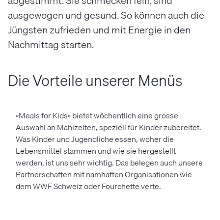
abgestimmt. Sie schmecken fein, sind
ausgewogen und gesund. So können auch die
Jüngsten zufrieden und mit Energie in den
Nachmittag starten.
Die Vorteile unserer Menüs
«Meals for Kids» bietet wöchentlich eine grosse
Auswahl an Mahlzeiten, speziell für Kinder zubereitet.
Was Kinder und Jugendliche essen, woher die
Lebensmittel stammen und wie sie hergestellt
werden, ist uns sehr wichtig. Das belegen auch unsere
Partnerschaften mit namhaften Organisationen wie
dem WWF Schweiz oder Fourchette verte.