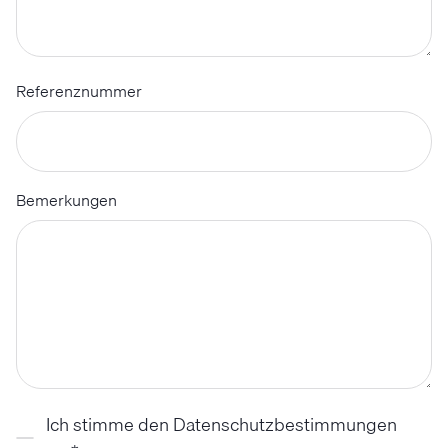
Referenznummer
Bemerkungen
Ich stimme den Datenschutzbestimmungen