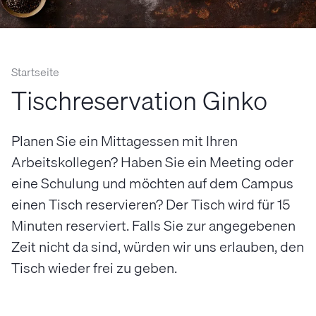
Startseite
Tischreservation Ginko
Planen Sie ein Mittagessen mit Ihren
Arbeitskollegen? Haben Sie ein Meeting oder
eine Schulung und möchten auf dem Campus
einen Tisch reservieren? Der Tisch wird für 15
Minuten reserviert. Falls Sie zur angegebenen
Zeit nicht da sind, würden wir uns erlauben, den
Tisch wieder frei zu geben.