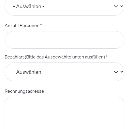
Anzahl Personen
*
Bezahlart (Bitte das Ausgewählte unten ausfüllen)
*
Rechnungsadresse