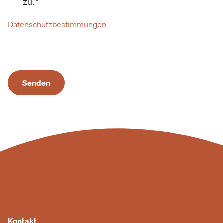
zu.
*
Datenschutzbestimmungen
Senden
Kontakt