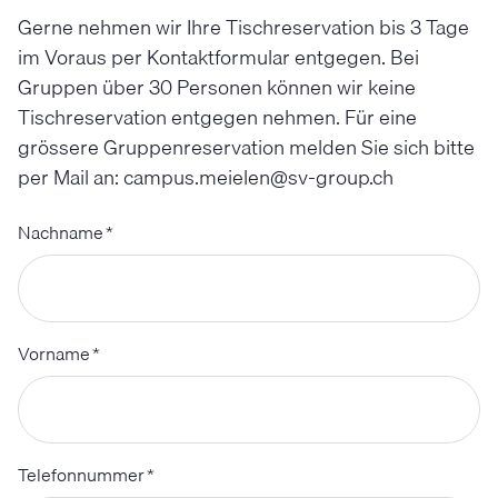
Gerne nehmen wir Ihre Tischreservation bis 3 Tage
im Voraus per Kontaktformular entgegen. Bei
Gruppen über 30 Personen können wir keine
Tischreservation entgegen nehmen. Für eine
grössere Gruppenreservation melden Sie sich bitte
per Mail an: campus.meielen@sv-group.ch
Nachname
*
Vorname
*
Telefonnummer
*