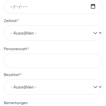
Zeitslot
*
Personenzahl
*
Bezahlart
*
Bemerkungen