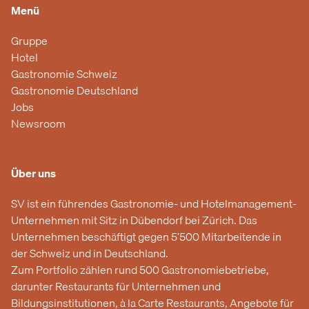
Menü
Gruppe
Hotel
Gastronomie Schweiz
Gastronomie Deutschland
Jobs
Newsroom
Über uns
SV ist ein führendes Gastronomie- und Hotelmanagement-
Unternehmen mit Sitz in Dübendorf bei Zürich. Das
Unternehmen beschäftigt gegen 5’500 Mitarbeitende in
der Schweiz und in Deutschland.
Zum Portfolio zählen rund 500 Gastronomiebetriebe,
darunter Restaurants für Unternehmen und
Bildungsinstitutionen, à la Carte Restaurants, Angebote für