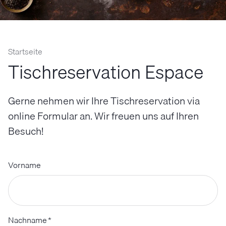
Startseite
Tischreservation Espace
Gerne nehmen wir Ihre Tischreservation via
online Formular an. Wir freuen uns auf Ihren
Besuch!
Vorname
Nachname
*