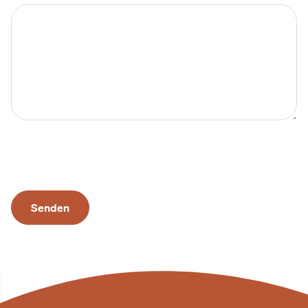
Senden