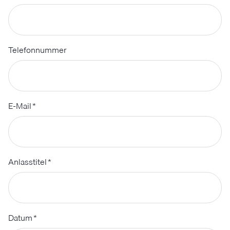
Telefonnummer
E-Mail
*
Anlasstitel
*
Datum
*