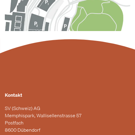
Kontakt
SV (Schweiz) AG
Memphispark, Wallisellenstrasse 57
Postfach
8600 Dübendorf