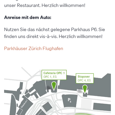
unser Restaurant. Herzlich willkommen!
Anreise mit dem Auto:
Nutzen Sie das nächst gelegene Parkhaus P6. Sie
finden uns direkt vis-à-vis. Herzlich willkommen!
Parkhäuser Zürich Flughafen