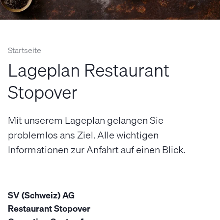
Startseite
Lageplan Restaurant
Stopover
Mit unserem Lageplan gelangen Sie
problemlos ans Ziel. Alle wichtigen
Informationen zur Anfahrt auf einen Blick.
SV (Schweiz) AG
Restaurant Stopover