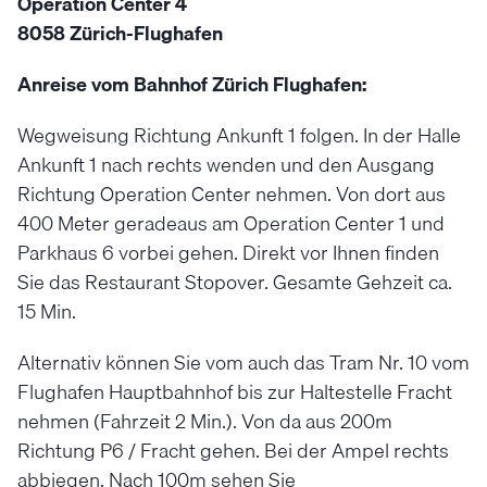
Operation Center 4
8058 Zürich-Flughafen
Anreise vom Bahnhof Zürich Flughafen:
Wegweisung Richtung Ankunft 1 folgen. In der Halle
Ankunft 1 nach rechts wenden und den Ausgang
Richtung Operation Center nehmen. Von dort aus
400 Meter geradeaus am Operation Center 1 und
Parkhaus 6 vorbei gehen. Direkt vor Ihnen finden
Sie das Restaurant Stopover. Gesamte Gehzeit ca.
15 Min.
Alternativ können Sie vom auch das Tram Nr. 10 vom
Flughafen Hauptbahnhof bis zur Haltestelle Fracht
nehmen (Fahrzeit 2 Min.). Von da aus 200m
Richtung P6 / Fracht gehen. Bei der Ampel rechts
abbiegen. Nach 100m sehen Sie