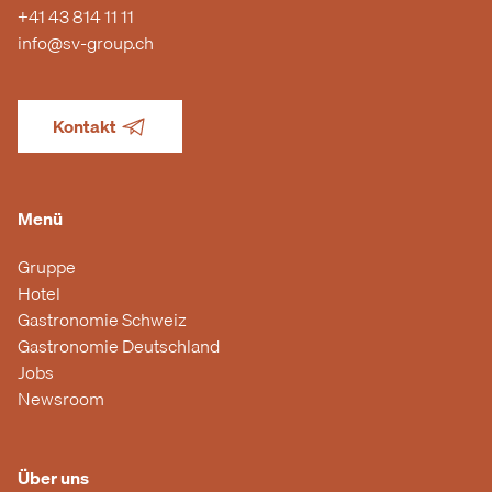
+41 43 814 11 11
info@sv-group.ch
Kontakt
Menü
Gruppe
Hotel
Gastronomie Schweiz
Gastronomie Deutschland
Jobs
Newsroom
Über uns