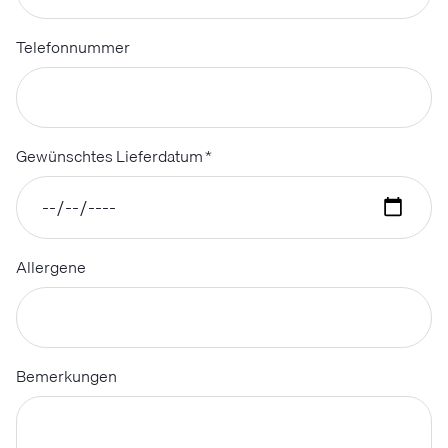
Telefonnummer
Gewünschtes Lieferdatum
*
Allergene
Bemerkungen