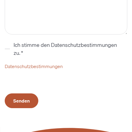
Ich stimme den Datenschutzbestimmungen
zu.
*
Datenschutzbestimmungen
Senden