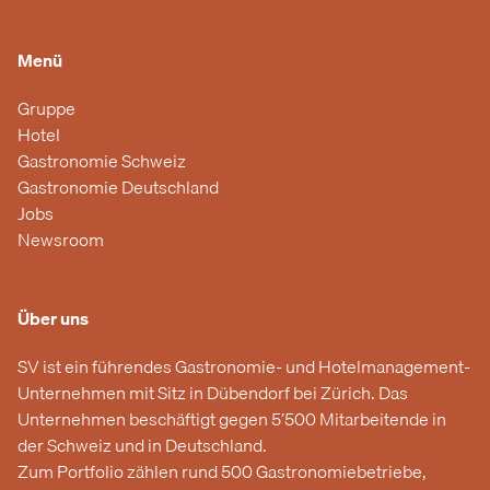
Menü
Gruppe
Hotel
Gastronomie Schweiz
Gastronomie Deutschland
Jobs
Newsroom
Über uns
SV ist ein führendes Gastronomie- und Hotelmanagement-
Unternehmen mit Sitz in Dübendorf bei Zürich. Das
Unternehmen beschäftigt gegen 5’500 Mitarbeitende in
der Schweiz und in Deutschland.
Zum Portfolio zählen rund 500 Gastronomiebetriebe,