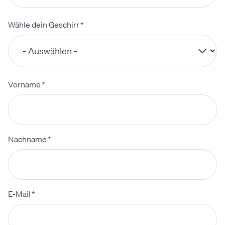
Wähle dein Geschirr
*
Vorname
*
Nachname
*
E-Mail
*