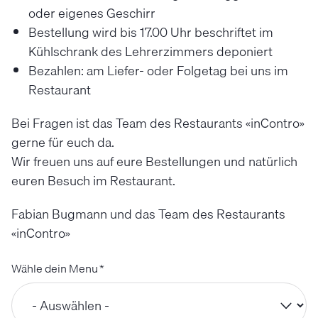
oder eigenes Geschirr
Bestellung wird bis 17.00 Uhr beschriftet im
Kühlschrank des Lehrerzimmers deponiert
Bezahlen: am Liefer- oder Folgetag bei uns im
Restaurant
Bei Fragen ist das Team des Restaurants «inContro»
gerne für euch da.
Wir freuen uns auf eure Bestellungen und natürlich
euren Besuch im Restaurant.
Fabian Bugmann und das Team des Restaurants
«inContro»
Wähle dein Menu
*