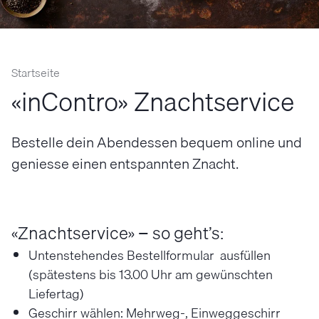
Startseite
«inContro» Znachtservice
Bestelle dein Abendessen bequem online und
geniesse einen entspannten Znacht.
«Znachtservice» − so geht’s:
Untenstehendes Bestellformular ausfüllen
(spätestens bis 13.00 Uhr am gewünschten
Liefertag)
Geschirr wählen: Mehrweg-, Einweggeschirr