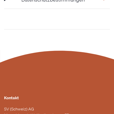
Kontakt
SV (Schweiz) AG