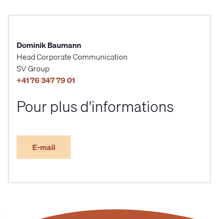
Dominik Baumann
Head Corporate Communication
SV Group
+41 76 347 79 01
Pour plus d'informations
E-mail