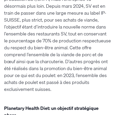
désormais plus loin. Depuis mars 2024, SV est en
train de passer dans une large mesure au label IP-
SUISSE, plus strict, pour ses achats de viande,
l’objectif étant d’introduire la nouvelle norme dans
l’ensemble des restaurants SV, tout en conservant
le pourcentage de 70% de production respectueuse
du respect du bien-être animal. Cette offre
comprend l’ensemble de la viande de porc et de
bœuf ainsi que la charcuterie. D’autres progrès ont
été réalisés dans la promotion du bien-être animal
pour ce qui est du poulet: en 2023, l’ensemble des
achats de poulet est passé à des produits
exclusivement suisses.
Planetary Health Diet: un objectif stratégique