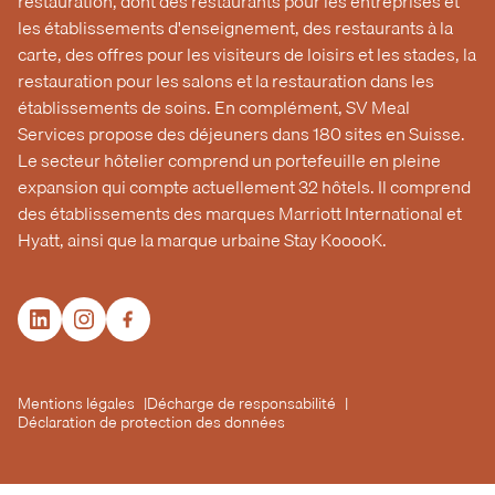
restauration, dont des restaurants pour les entreprises et
les établissements d'enseignement, des restaurants à la
carte, des offres pour les visiteurs de loisirs et les stades, la
restauration pour les salons et la restauration dans les
établissements de soins. En complément, SV Meal
Services propose des déjeuners dans 180 sites en Suisse.
Le secteur hôtelier comprend un portefeuille en pleine
expansion qui compte actuellement 32 hôtels. Il comprend
des établissements des marques Marriott International et
Hyatt, ainsi que la marque urbaine Stay KooooK.
Mentions légales
Décharge de responsabilité
Déclaration de protection des données