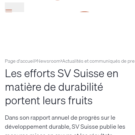
SV Group
Page d'accueil
Newsroom
Actualités et communiqués de pr
Les efforts SV Suisse en
matière de durabilité
portent leurs fruits
Dans son rapport annuel de progrès sur le
développement durable, SV Suisse publie les