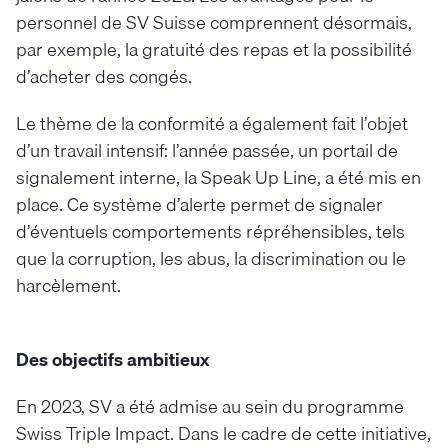
personnel de SV Suisse comprennent désormais,
par exemple, la gratuité des repas et la possibilité
d’acheter des congés.
Le thème de la conformité a également fait l’objet
d’un travail intensif: l’année passée, un portail de
signalement interne, la Speak Up Line, a été mis en
place. Ce système d’alerte permet de signaler
d’éventuels comportements répréhensibles, tels
que la corruption, les abus, la discrimination ou le
harcèlement.
Des objectifs ambitieux
En 2023, SV a été admise au sein du programme
Swiss Triple Impact. Dans le cadre de cette initiative,