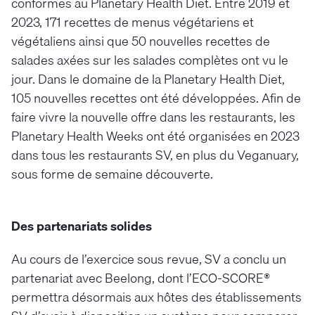
conformes au Planetary Health Diet. Entre 2019 et
2023, 171 recettes de menus végétariens et
végétaliens ainsi que 50 nouvelles recettes de
salades axées sur les salades complètes ont vu le
jour. Dans le domaine de la Planetary Health Diet,
105 nouvelles recettes ont été développées. Afin de
faire vivre la nouvelle offre dans les restaurants, les
Planetary Health Weeks ont été organisées en 2023
dans tous les restaurants SV, en plus du Veganuary,
sous forme de semaine découverte.
Des partenariats solides
Au cours de l’exercice sous revue, SV a conclu un
partenariat avec Beelong, dont l’ECO-SCORE®
permettra désormais aux hôtes des établissements