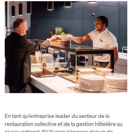
En tant qu’entreprise leader du secteur de la
restauration collective et de la gestion hôtelière au
niveau national, SV Suisse s’engage depuis de