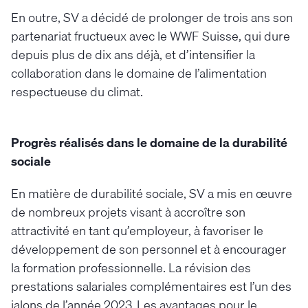
En outre, SV a décidé de prolonger de trois ans son
partenariat fructueux avec le WWF Suisse, qui dure
depuis plus de dix ans déjà, et d’intensifier la
collaboration dans le domaine de l’alimentation
respectueuse du climat.
Progrès réalisés dans le domaine de la durabilité
sociale
En matière de durabilité sociale, SV a mis en œuvre
de nombreux projets visant à accroître son
attractivité en tant qu’employeur, à favoriser le
développement de son personnel et à encourager
la formation professionnelle. La révision des
prestations salariales complémentaires est l’un des
jalons de l’année 2023. Les avantages pour le