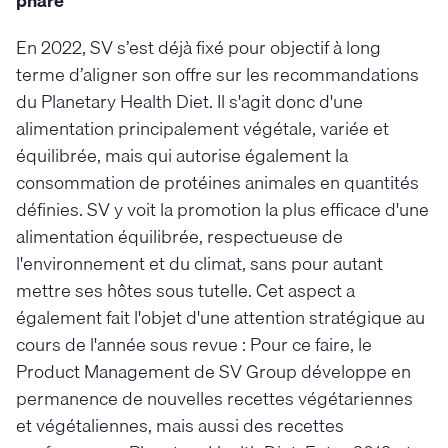
phare
En 2022, SV s’est déjà fixé pour objectif à long
terme d’aligner son offre sur les recommandations
du Planetary Health Diet. Il s'agit donc d'une
alimentation principalement végétale, variée et
équilibrée, mais qui autorise également la
consommation de protéines animales en quantités
définies. SV y voit la promotion la plus efficace d'une
alimentation équilibrée, respectueuse de
l'environnement et du climat, sans pour autant
mettre ses hôtes sous tutelle. Cet aspect a
également fait l'objet d'une attention stratégique au
cours de l'année sous revue : Pour ce faire, le
Product Management de SV Group développe en
permanence de nouvelles recettes végétariennes
et végétaliennes, mais aussi des recettes