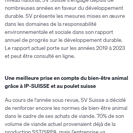
nombreuses années en faveur du développement
durable. SV présente les mesures mises en œuvre
dans les domaines de la responsabilité
environnementale et sociale dans son rapport
annuel de progrès sur le développement durable.
Le rapport actuel porte sur les années 2019 à 2023
et peut être consulté en ligne.
Une meilleure prise en compte du bien-être animal
grâce à IP-SUISSE et au poulet suisse
Au cours de l’année sous revue, SV Suisse a décidé
de renforcer encore les normes de bien-être animal
dans le cadre de ses achats de viande. 70% de son
volume de viande actuel provenaient déjà de la
production SST/SRPA, mais l’entreprise va