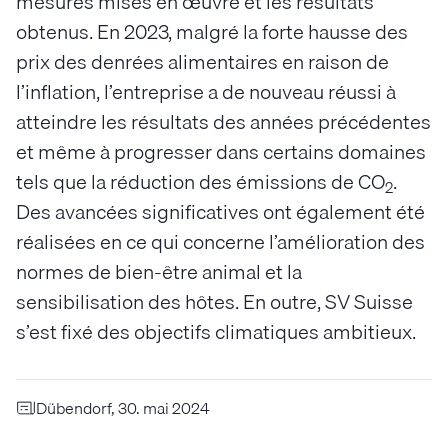
mesures mises en œuvre et les résultats
obtenus. En 2023, malgré la forte hausse des
prix des denrées alimentaires en raison de
l’inflation, l’entreprise a de nouveau réussi à
atteindre les résultats des années précédentes
et même à progresser dans certains domaines
tels que la réduction des émissions de CO
.
2
Des avancées significatives ont également été
réalisées en ce qui concerne l’amélioration des
normes de bien-être animal et la
sensibilisation des hôtes. En outre, SV Suisse
s’est fixé des objectifs climatiques ambitieux.
Dübendorf, 30. mai 2024