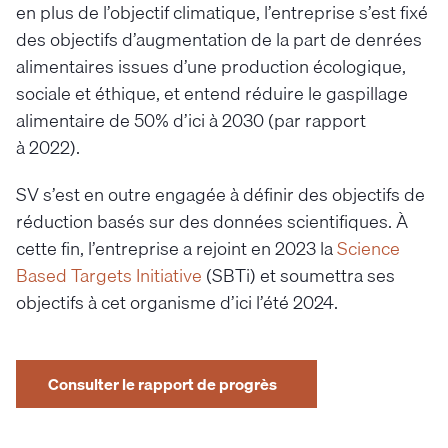
en plus de l’objectif climatique, l’entreprise s’est fixé
des objectifs d’augmentation de la part de denrées
alimentaires issues d’une production écologique,
sociale et éthique, et entend réduire le gaspillage
alimentaire de 50% d’ici à 2030 (par rapport
à 2022).
SV s’est en outre engagée à définir des objectifs de
réduction basés sur des données scientifiques. À
cette fin, l’entreprise a rejoint en 2023 la
Science
Based Targets Initiative
(SBTi) et soumettra ses
objectifs à cet organisme d’ici l’été 2024.
Consulter le rapport de progrès