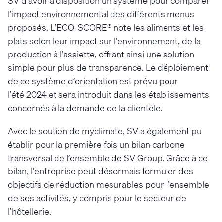
SV d’avoir à disposition un système pour comparer
l’impact environnemental des différents menus
proposés. L’ECO-SCORE® note les aliments et les
plats selon leur impact sur l’environnement, de la
production à l’assiette, offrant ainsi une solution
simple pour plus de transparence. Le déploiement
de ce système d’orientation est prévu pour
l’été 2024 et sera introduit dans les établissements
concernés à la demande de la clientèle.
Avec le soutien de myclimate, SV a également pu
établir pour la première fois un bilan carbone
transversal de l’ensemble de SV Group. Grâce à ce
bilan, l’entreprise peut désormais formuler des
objectifs de réduction mesurables pour l’ensemble
de ses activités, y compris pour le secteur de
l’hôtellerie.