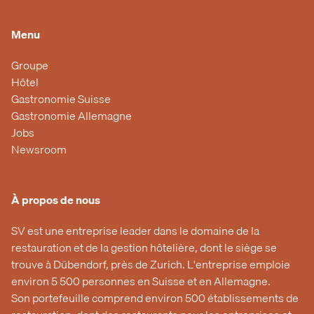
Menu
Groupe
Hôtel
Gastronomie Suisse
Gastronomie Allemagne
Jobs
Newsroom
À propos de nous
SV est une entreprise leader dans le domaine de la
restauration et de la gestion hôtelière, dont le siège se
trouve à Dübendorf, près de Zurich. L'entreprise emploie
environ 5 500 personnes en Suisse et en Allemagne.
Son portefeuille comprend environ 500 établissements de